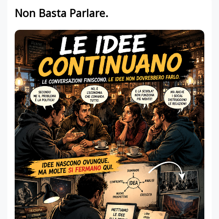
Non Basta Parlare.