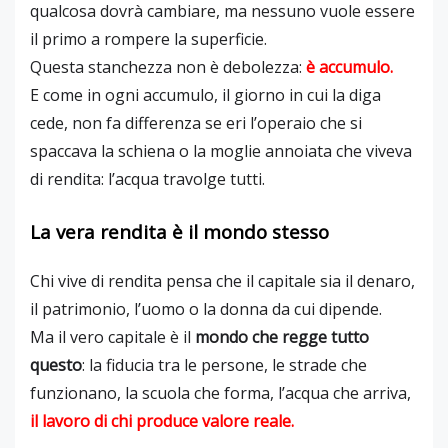
qualcosa dovrà cambiare, ma nessuno vuole essere
il primo a rompere la superficie.
Questa stanchezza non è debolezza:
è accumulo.
E come in ogni accumulo, il giorno in cui la diga
cede, non fa differenza se eri l’operaio che si
spaccava la schiena o la moglie annoiata che viveva
di rendita: l’acqua travolge tutti.
La vera rendita è il mondo stesso
Chi vive di rendita pensa che il capitale sia il denaro,
il patrimonio, l’uomo o la donna da cui dipende.
Ma il vero capitale è il
mondo che regge tutto
questo
: la fiducia tra le persone, le strade che
funzionano, la scuola che forma, l’acqua che arriva,
il lavoro di chi produce valore reale.