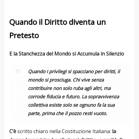
Quando il Diritto diventa un
Pretesto
E la Stanchezza del Mondo si Accumula in Silenzio
Quando i privilegi si spacciano per diritti, il
mondo si prosciuga. Chi vive senza
contribuire non solo ruba agli altri, ma
corrode fiducia e futuro. La sopravvivenza
collettiva esiste solo se ognuno fa la sua
parte, prima che il pozzo resti vuoto.
C’è
scritto chiaro nella Costituzione Italiana:
la