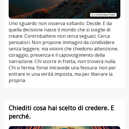
Uno sguardo non osserva soltanto. Decide. E da
quella decisione nasce il mondo che si sceglie di
creare. Controbattere non cerca seguaci. Cerca
pensatori. Non propone immagini da condividere
senza leggere, ma visioni che chiedono attenzione,
coraggio, presenza e il capovolgimento della
narrazione. Chi scorre in fretta, non troverà nulla.
Chi si ferma, forse intravede una fessura: non per
entrare in una verità imposta, ma per liberare la
propria.
Chiediti cosa hai scelto di credere. E
perché.