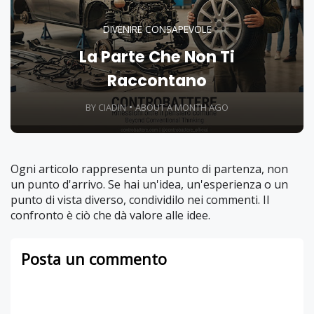
DIVENIRE CONSAPEVOLE
La Parte Che Non Ti
Raccontano
BY CIADIN
ABOUT A MONTH AGO
Ogni articolo rappresenta un punto di partenza, non
un punto d'arrivo. Se hai un'idea, un'esperienza o un
punto di vista diverso, condividilo nei commenti. Il
confronto è ciò che dà valore alle idee.
Posta un commento