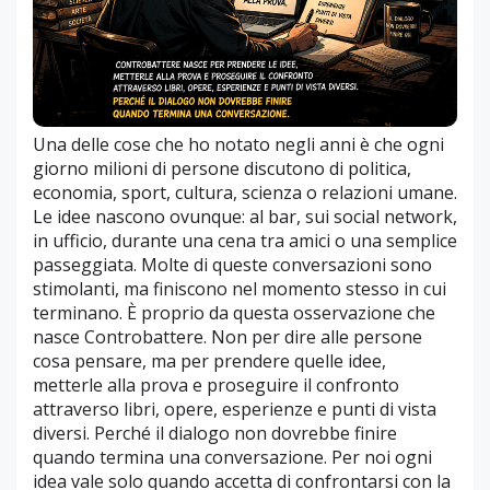
Una delle cose che ho notato negli anni è che ogni
giorno milioni di persone discutono di politica,
economia, sport, cultura, scienza o relazioni umane.
Le idee nascono ovunque: al bar, sui social network,
in ufficio, durante una cena tra amici o una semplice
passeggiata. Molte di queste conversazioni sono
stimolanti, ma finiscono nel momento stesso in cui
terminano. È proprio da questa osservazione che
nasce Controbattere. Non per dire alle persone
cosa pensare, ma per prendere quelle idee,
metterle alla prova e proseguire il confronto
attraverso libri, opere, esperienze e punti di vista
diversi. Perché il dialogo non dovrebbe finire
quando termina una conversazione. Per noi ogni
idea vale solo quando accetta di confrontarsi con la