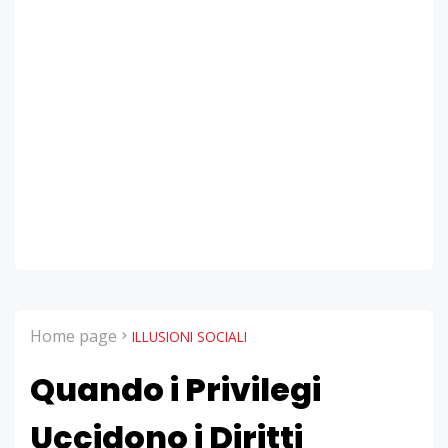
Home page
ILLUSIONI SOCIALI
Quando i Privilegi
Uccidono i Diritti