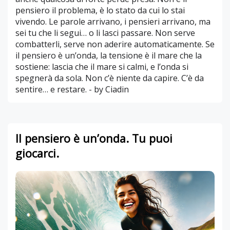
pensiero il problema, è lo stato da cui lo stai
vivendo. Le parole arrivano, i pensieri arrivano, ma
sei tu che li segui… o li lasci passare. Non serve
combatterli, serve non aderire automaticamente. Se
il pensiero è un’onda, la tensione è il mare che la
sostiene: lascia che il mare si calmi, e l’onda si
spegnerà da sola. Non c’è niente da capire. C’è da
sentire… e restare. - by Ciadin
Il pensiero è un’onda. Tu puoi
giocarci.