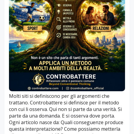
Molti siti si definiscono per gli argomenti che
trattano. Controbattere si definisce per il metodo
con cui li osserva. Qui non si parte da una verità. Si
parte da una domanda. E si osserva dove porta.
Ogni articolo nasce da: Quali conseguenze produce
questa interpretazione? Come possiamo metterla