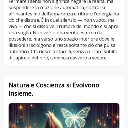
Fermare i sensi non significa negare la realtà, ma
sospendere la reazione automatica, sottrarsi
all’incantesimo dell’apparenza e ritirare l’energia da
ciò che distrae. È in quel silenzio — non vuoto, ma
vivo — che si dissolve il rumore del mondo e si apre
una soglia. Non verso una verità esterna da
possedere, ma verso uno spazio interiore dove le
illusioni si sciolgono e resta soltanto ciò che pulsa
autentico. Chi riesce a stare lì, senza cercare subito
di capire o definire, comincia davvero a vedere.
Natura e Coscienza si Evolvono
Insieme.