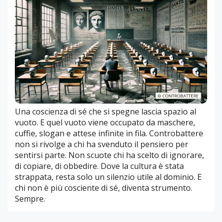
Una coscienza di sé che si spegne lascia spazio al
vuoto. E quel vuoto viene occupato da maschere,
cuffie, slogan e attese infinite in fila. Controbattere
non si rivolge a chi ha svenduto il pensiero per
sentirsi parte. Non scuote chi ha scelto di ignorare,
di copiare, di obbedire. Dove la cultura è stata
strappata, resta solo un silenzio utile al dominio. E
chi non è più cosciente di sé, diventa strumento.
Sempre.