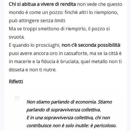
Chi si abitua a vivere di rendita
non vede che questo
mondo è come un pozzo: finché altri lo riempiono,
può attingere senza limiti.
Ma se troppi smettono di riempirlo, il pozzo si
svuota.
E quando lo prosciughi,
non c’è seconda possibilità
:
puoi avere ancora oro in cassaforte, ma se la città è
in macerie e la fiducia è bruciata, quel metallo non ti
disseta e non ti nutre.
Rifletti
Non stiamo parlando di economia. Stiamo
parlando di sopravvivenza collettiva.
E in una sopravvivenza collettiva, chi non
contribuisce non è solo inutile: è pericoloso.