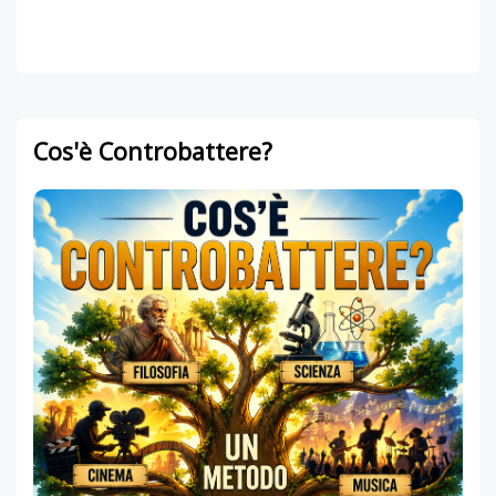
Cos'è Controbattere?