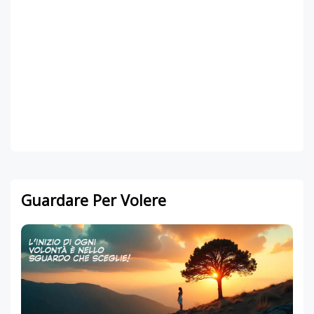
Guardare Per Volere