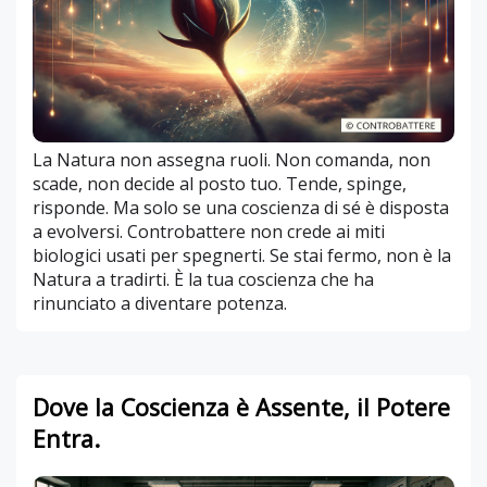
La Natura non assegna ruoli. Non comanda, non
scade, non decide al posto tuo. Tende, spinge,
risponde. Ma solo se una coscienza di sé è disposta
a evolversi. Controbattere non crede ai miti
biologici usati per spegnerti. Se stai fermo, non è la
Natura a tradirti. È la tua coscienza che ha
rinunciato a diventare potenza.
Dove la Coscienza è Assente, il Potere
Entra.