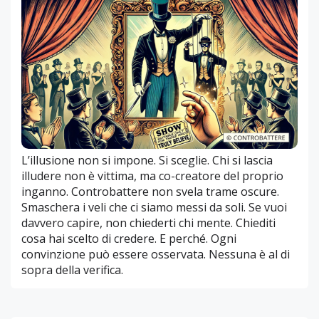
L’illusione non si impone. Si sceglie. Chi si lascia
illudere non è vittima, ma co-creatore del proprio
inganno. Controbattere non svela trame oscure.
Smaschera i veli che ci siamo messi da soli. Se vuoi
davvero capire, non chiederti chi mente. Chiediti
cosa hai scelto di credere. E perché. Ogni
convinzione può essere osservata. Nessuna è al di
sopra della verifica.