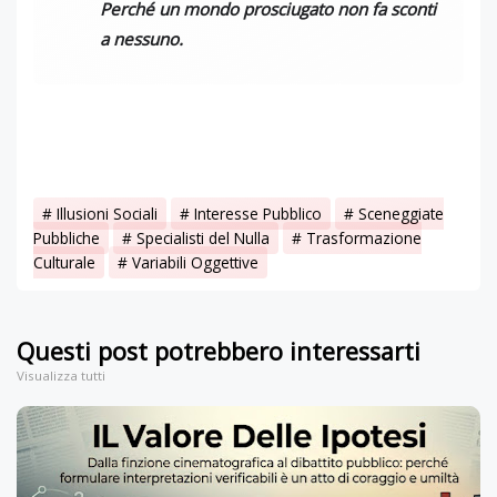
Perché un mondo prosciugato non fa sconti
a nessuno.
Illusioni Sociali
Interesse Pubblico
Sceneggiate
Pubbliche
Specialisti del Nulla
Trasformazione
Culturale
Variabili Oggettive
Questi post potrebbero interessarti
Visualizza tutti