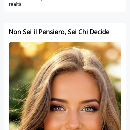
realtà.
Non Sei il Pensiero, Sei Chi Decide