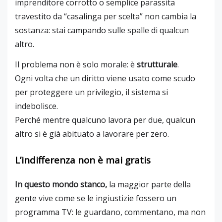
imprenditore corrotto o semplice parassita
travestito da “casalinga per scelta” non cambia la
sostanza: stai campando sulle spalle di qualcun
altro.
Il problema non è solo morale: è
strutturale
.
Ogni volta che un diritto viene usato come scudo
per proteggere un privilegio, il sistema si
indebolisce.
Perché mentre qualcuno lavora per due, qualcun
altro si è già abituato a lavorare per zero.
L’indifferenza non è mai gratis
In questo mondo stanco,
la maggior parte della
gente vive come se le ingiustizie fossero un
programma TV: le guardano, commentano, ma non