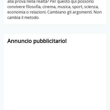
alla prova nella realtà? Per questo qui possono
convivere filosofia, cinema, musica, sport, scienza,
economia o relazioni. Cambiano gli argomenti. Non
cambia il metodo.
Annuncio pubblicitario!