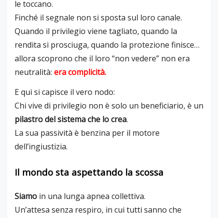
le toccano.
Finché il segnale non si sposta sul loro canale.
Quando il privilegio viene tagliato, quando la
rendita si prosciuga, quando la protezione finisce…
allora scoprono che il loro “non vedere” non era
neutralità:
era complicità.
E qui si capisce il vero nodo:
Chi vive di privilegio non è solo un beneficiario, è un
pilastro del sistema che lo crea
.
La sua passività è benzina per il motore
dell’ingiustizia.
Il mondo sta aspettando la scossa
Siamo
in una lunga apnea collettiva.
Un’attesa senza respiro, in cui tutti sanno che