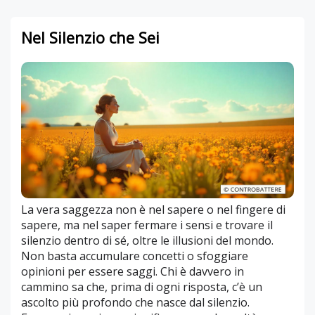
Nel Silenzio che Sei
La vera saggezza non è nel sapere o nel fingere di
sapere, ma nel saper fermare i sensi e trovare il
silenzio dentro di sé, oltre le illusioni del mondo.
Non basta accumulare concetti o sfoggiare
opinioni per essere saggi. Chi è davvero in
cammino sa che, prima di ogni risposta, c’è un
ascolto più profondo che nasce dal silenzio.