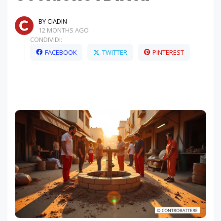
BY CIADIN
12 MONTHS AGO
CONDIVIDI:
FACEBOOK
TWITTER
PINTEREST