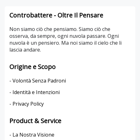
Controbattere - Oltre Il Pensare
Non siamo ciò che pensiamo. Siamo ciò che
osserva, da sempre, ogni nuvola passare. Ogni
nuvola è un pensiero. Ma noi siamo il cielo che li
lascia andare.
Origine e Scopo
- Volontà Senza Padroni
- Identità e Intenzioni
- Privacy Policy
Product & Service
- La Nostra Visione