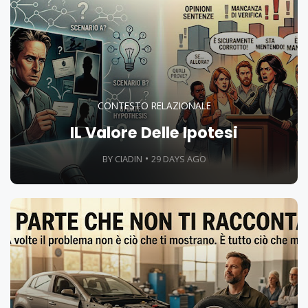
CONTESTO RELAZIONALE
IL Valore Delle Ipotesi
BY CIADIN
29 DAYS AGO