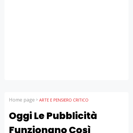
Home page
ARTE E PENSIERO CRITICO
Oggi Le Pubblicità
Funzionano Così