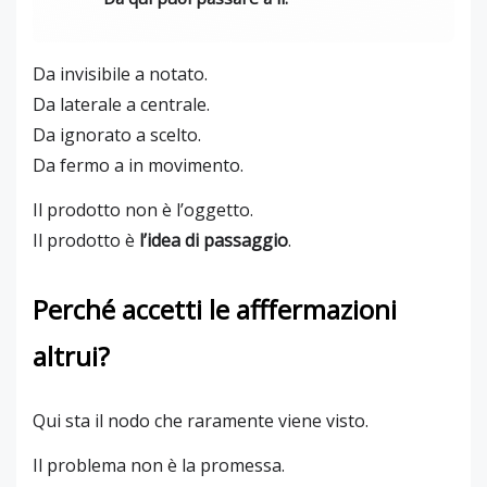
Da invisibile a notato.
Da laterale a centrale.
Da ignorato a scelto.
Da fermo a in movimento.
Il prodotto non è l’oggetto.
Il prodotto è
l’idea di passaggio
.
Perché accetti le afffermazioni
altrui?
Qui sta il nodo che raramente viene visto.
Il problema non è la promessa.