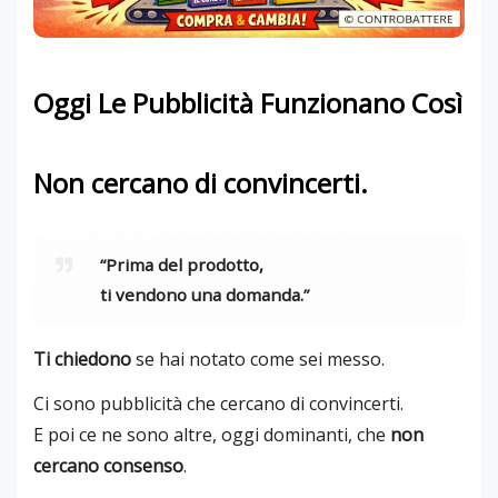
Oggi Le Pubblicità Funzionano Così
Non cercano di convincerti.
“Prima del prodotto,
ti vendono una domanda.”
Ti chiedono
se hai notato come sei messo.
Ci sono pubblicità che cercano di convincerti.
E poi ce ne sono altre, oggi dominanti, che
non
cercano consenso
.