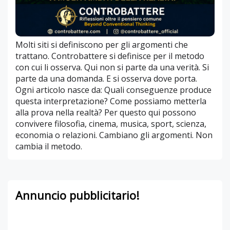
Molti siti si definiscono per gli argomenti che
trattano. Controbattere si definisce per il metodo
con cui li osserva. Qui non si parte da una verità. Si
parte da una domanda. E si osserva dove porta.
Ogni articolo nasce da: Quali conseguenze produce
questa interpretazione? Come possiamo metterla
alla prova nella realtà? Per questo qui possono
convivere filosofia, cinema, musica, sport, scienza,
economia o relazioni. Cambiano gli argomenti. Non
cambia il metodo.
Annuncio pubblicitario!