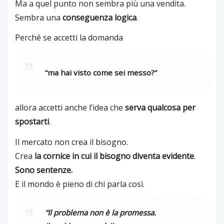
Ma a quel punto non sembra più una vendita.
Sembra una
conseguenza logica
.
Perché se accetti la domanda
“ma hai visto come sei messo?”
allora accetti anche l’idea che
serva qualcosa per
spostarti
.
Il mercato non crea il bisogno.
Crea
la cornice in cui il bisogno diventa evidente
.
Sono sentenze.
E il mondo è pieno di chi parla così.
“Il problema non è la promessa.