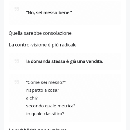
“No, sei messo bene.”
Quella sarebbe consolazione.
La contro-visione è più radicale:
la domanda stessa è già una vendita.
“Come sei messo?”
rispetto a cosa?
a chi?
secondo quale metrica?
in quale classifica?