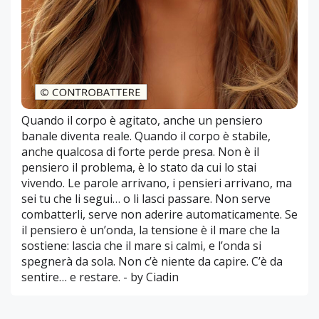
Quando il corpo è agitato, anche un pensiero
banale diventa reale. Quando il corpo è stabile,
anche qualcosa di forte perde presa. Non è il
pensiero il problema, è lo stato da cui lo stai
vivendo. Le parole arrivano, i pensieri arrivano, ma
sei tu che li segui… o li lasci passare. Non serve
combatterli, serve non aderire automaticamente. Se
il pensiero è un’onda, la tensione è il mare che la
sostiene: lascia che il mare si calmi, e l’onda si
spegnerà da sola. Non c’è niente da capire. C’è da
sentire… e restare. - by Ciadin