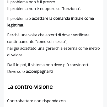
Il problema non è il prezzo.
Il problema non è neppure se “funziona”.
Il problema è
accettare la domanda iniziale come
legittima
.
Perché una volta che accetti di dover verificare
continuamente “come sei messo”,
hai già accettato una gerarchia esterna come metro
di valore.
Da lì in poi, il sistema non deve più convincerti.
Deve solo
accompagnarti
.
La contro-visione
Controbattere non risponde con: