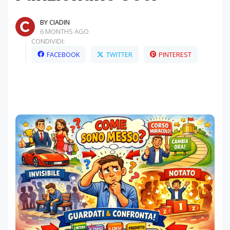
BY CIADIN
6 MONTHS AGO
CONDIVIDI:
FACEBOOK
TWITTER
PINTEREST