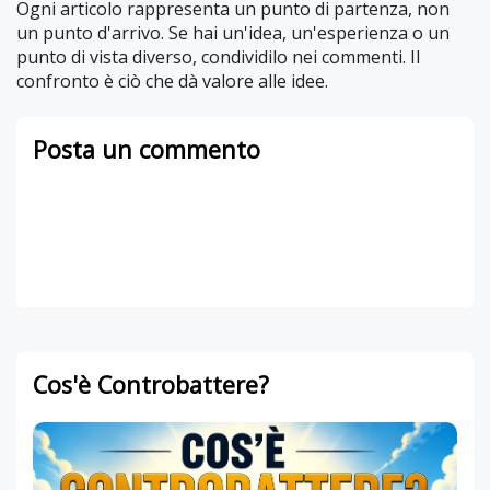
Ogni articolo rappresenta un punto di partenza, non
un punto d'arrivo. Se hai un'idea, un'esperienza o un
punto di vista diverso, condividilo nei commenti. Il
confronto è ciò che dà valore alle idee.
Posta un commento
Cos'è Controbattere?