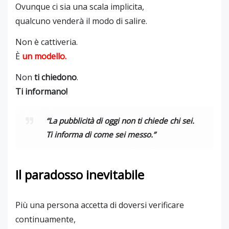
Ovunque ci sia una scala implicita,
qualcuno venderà il modo di salire.
Non è cattiveria.
È
un modello.
Non
ti chiedono
.
Ti informano!
“La pubblicità di oggi non ti chiede chi sei.
Ti informa di come sei messo.”
Il paradosso inevitabile
Più una persona accetta di doversi verificare
continuamente,