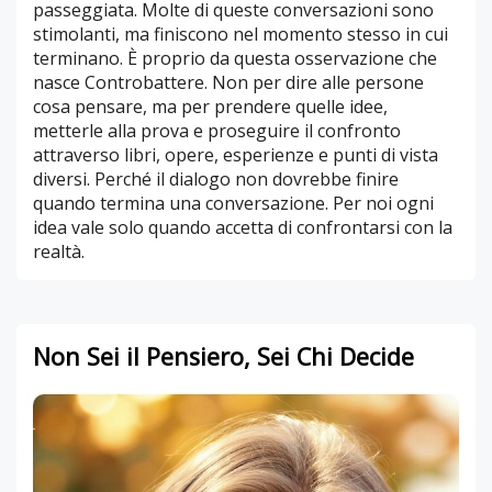
passeggiata. Molte di queste conversazioni sono
stimolanti, ma finiscono nel momento stesso in cui
terminano. È proprio da questa osservazione che
nasce Controbattere. Non per dire alle persone
cosa pensare, ma per prendere quelle idee,
metterle alla prova e proseguire il confronto
attraverso libri, opere, esperienze e punti di vista
diversi. Perché il dialogo non dovrebbe finire
quando termina una conversazione. Per noi ogni
idea vale solo quando accetta di confrontarsi con la
realtà.
Non Sei il Pensiero, Sei Chi Decide