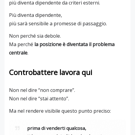
più diventa dipendente da criteri esterni.
Più diventa dipendente,
più sarà sensibile a promesse di passaggio.
Non perché sia debole.
Ma perché
la posizione è diventata il problema
centrale
.
Controbattere lavora qui
Non nel dire “non comprare”.
Non nel dire “stai attento”.
Ma nel rendere visibile questo punto preciso:
prima di venderti qualcosa,