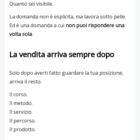
Quanto sei visibile.
La domanda non è esplicita, ma lavora sotto pelle.
Ed è una domanda a cui
non puoi rispondere una
volta sola
.
La vendita arriva sempre dopo
Solo dopo averti fatto guardare la tua posizione,
arriva il resto.
Il corso.
Il metodo.
Il servizio.
Il percorso.
Il prodotto.