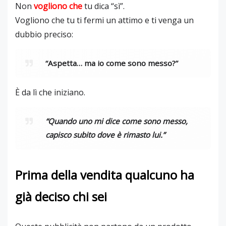
Non
vogliono che
tu dica “sì”.
Vogliono che tu ti fermi un attimo e ti venga un
dubbio preciso:
“Aspetta… ma io come sono messo?”
È da lì che iniziano.
“Quando uno mi dice come sono messo,
capisco subito dove è rimasto lui.”
Prima della vendita qualcuno ha
già deciso chi sei