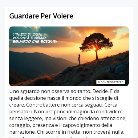
Guardare Per Volere
Uno sguardo non osserva soltanto. Decide. E da
quella decisione nasce il mondo che si sceglie di
creare. Controbattere non cerca seguaci. Cerca
pensatori. Non propone immagini da condividere
senza leggere, ma visioni che chiedono attenzione,
coraggio, presenza e il capovolgimento della
narrazione. Chi scorre in fretta, non troverà nulla.