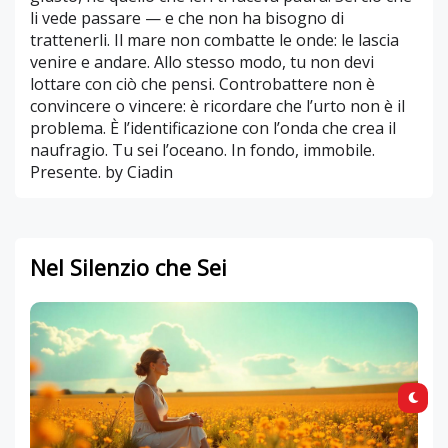
li vede passare — e che non ha bisogno di
trattenerli. Il mare non combatte le onde: le lascia
venire e andare. Allo stesso modo, tu non devi
lottare con ciò che pensi. Controbattere non è
convincere o vincere: è ricordare che l’urto non è il
problema. È l’identificazione con l’onda che crea il
naufragio. Tu sei l’oceano. In fondo, immobile.
Presente. by Ciadin
Nel Silenzio che Sei