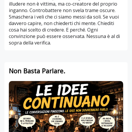
illudere non è vittima, ma co-creatore del proprio
inganno. Controbattere non svela trame oscure.
Smaschera i veli che ci siamo messi da soli. Se vuoi
davvero capire, non chiederti chi mente. Chiediti
cosa hai scelto di credere. E perché. Ogni
convinzione può essere osservata. Nessuna è al di
sopra della verifica.
Non Basta Parlare.