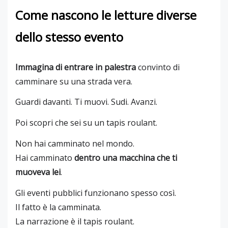
Come nascono le letture diverse
dello stesso evento
Immagina di entrare in palestra
convinto di
camminare su una strada vera.
Guardi davanti. Ti muovi. Sudi. Avanzi.
Poi scopri che sei su un tapis roulant.
Non hai camminato nel mondo.
Hai camminato
dentro una macchina che ti
muoveva lei
.
Gli eventi pubblici funzionano spesso così.
Il fatto è la camminata.
La narrazione è il tapis roulant.