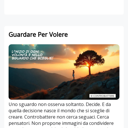
Guardare Per Volere
Uno sguardo non osserva soltanto. Decide. E da
quella decisione nasce il mondo che si sceglie di
creare. Controbattere non cerca seguaci. Cerca
pensatori. Non propone immagini da condividere