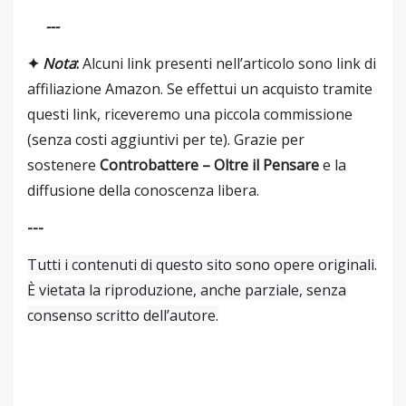
---
✦
Nota
:
Alcuni link presenti nell’articolo sono link di
affiliazione Amazon. Se effettui un acquisto tramite
questi link, riceveremo una piccola commissione
(senza costi aggiuntivi per te). Grazie per
sostenere
Controbattere – Oltre il Pensare
e la
diffusione della conoscenza libera.
---
Tutti i contenuti di questo sito sono opere originali.
È vietata la riproduzione, anche parziale, senza
consenso scritto dell’autore.