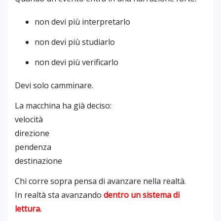
non devi più interpretarlo
non devi più studiarlo
non devi più verificarlo
Devi solo camminare.
La macchina ha già deciso:
velocità
direzione
pendenza
destinazione
Chi corre sopra pensa di avanzare nella realtà.
In realtà sta avanzando
dentro un sistema di
lettura
.