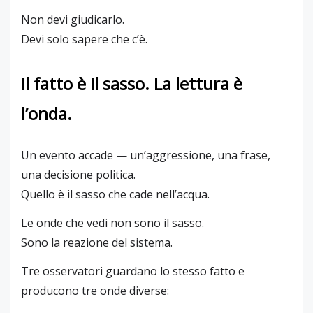
Non devi giudicarlo.
Devi solo sapere che c’è.
Il fatto è il sasso. La lettura è
l’onda.
Un evento accade — un’aggressione, una frase,
una decisione politica.
Quello è il sasso che cade nell’acqua.
Le onde che vedi non sono il sasso.
Sono la reazione del sistema.
Tre osservatori guardano lo stesso fatto e
producono tre onde diverse: