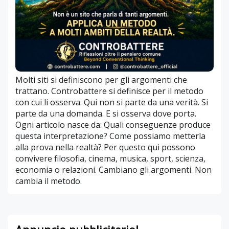
Molti siti si definiscono per gli argomenti che
trattano. Controbattere si definisce per il metodo
con cui li osserva. Qui non si parte da una verità. Si
parte da una domanda. E si osserva dove porta.
Ogni articolo nasce da: Quali conseguenze produce
questa interpretazione? Come possiamo metterla
alla prova nella realtà? Per questo qui possono
convivere filosofia, cinema, musica, sport, scienza,
economia o relazioni. Cambiano gli argomenti. Non
cambia il metodo.