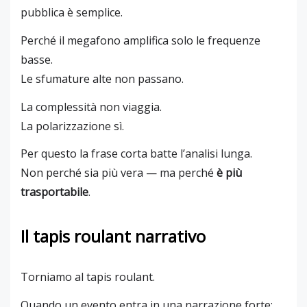
pubblica è semplice.
Perché il megafono amplifica solo le frequenze
basse.
Le sfumature alte non passano.
La complessità non viaggia.
La polarizzazione sì.
Per questo la frase corta batte l’analisi lunga.
Non perché sia più vera — ma perché
è più
trasportabile
.
Il tapis roulant narrativo
Torniamo al tapis roulant.
Quando un evento entra in una narrazione forte: