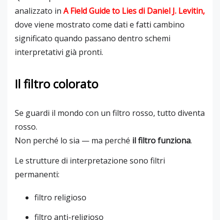
analizzato in
A Field Guide to Lies
di
Daniel J. Levitin
,
dove viene mostrato come dati e fatti cambino
significato quando passano dentro schemi
interpretativi già pronti.
Il filtro colorato
Se guardi il mondo con un filtro rosso, tutto diventa
rosso.
Non perché lo sia — ma perché
il filtro funziona
.
Le strutture di interpretazione sono filtri
permanenti:
filtro religioso
filtro anti-religioso