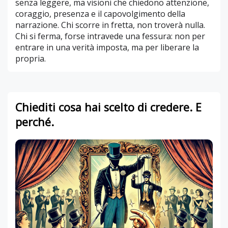
senza leggere, ma visioni che chiedono attenzione,
coraggio, presenza e il capovolgimento della
narrazione. Chi scorre in fretta, non troverà nulla.
Chi si ferma, forse intravede una fessura: non per
entrare in una verità imposta, ma per liberare la
propria.
Chiediti cosa hai scelto di credere. E
perché.