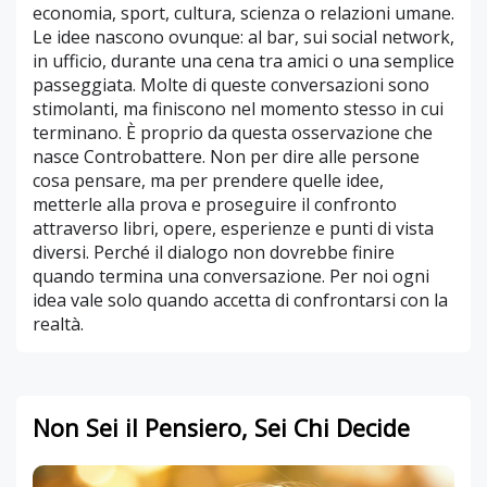
economia, sport, cultura, scienza o relazioni umane.
Le idee nascono ovunque: al bar, sui social network,
in ufficio, durante una cena tra amici o una semplice
passeggiata. Molte di queste conversazioni sono
stimolanti, ma finiscono nel momento stesso in cui
terminano. È proprio da questa osservazione che
nasce Controbattere. Non per dire alle persone
cosa pensare, ma per prendere quelle idee,
metterle alla prova e proseguire il confronto
attraverso libri, opere, esperienze e punti di vista
diversi. Perché il dialogo non dovrebbe finire
quando termina una conversazione. Per noi ogni
idea vale solo quando accetta di confrontarsi con la
realtà.
Non Sei il Pensiero, Sei Chi Decide