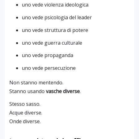
uno vede violenza ideologica
uno vede psicologia del leader
uno vede struttura di potere
uno vede guerra culturale
uno vede propaganda
uno vede persecuzione
Non stanno mentendo.
Stanno usando
vasche diverse
.
Stesso sasso.
Acque diverse.
Onde diverse.