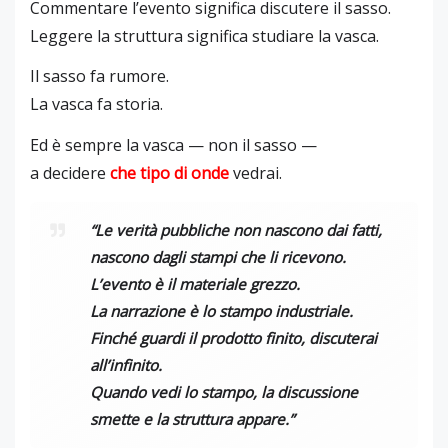
Commentare l’evento significa discutere il sasso.
Leggere la struttura significa studiare la vasca.
Il sasso fa rumore.
La vasca fa storia.
Ed è sempre la vasca — non il sasso —
a decidere
che tipo di onde
vedrai.
“Le verità pubbliche non nascono dai fatti,
nascono dagli stampi che li ricevono.
L’evento è il materiale grezzo.
La narrazione è lo stampo industriale.
Finché guardi il prodotto finito, discuterai
all’infinito.
Quando vedi lo stampo, la discussione
smette e la struttura appare.”