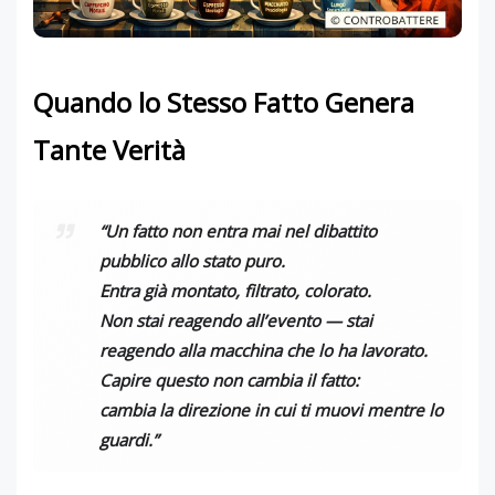
Quando lo Stesso Fatto Genera
Tante Verità
“Un fatto non entra mai nel dibattito
pubblico allo stato puro.
Entra già montato, filtrato, colorato.
Non stai reagendo all’evento — stai
reagendo alla macchina che lo ha lavorato.
Capire questo non cambia il fatto:
cambia la direzione in cui ti muovi mentre lo
guardi.”