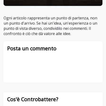
Ogni articolo rappresenta un punto di partenza, non
un punto d'arrivo. Se hai un'idea, un'esperienza o un
punto di vista diverso, condividilo nei commenti. Il
confronto è ciò che dà valore alle idee.
Posta un commento
Cos'è Controbattere?