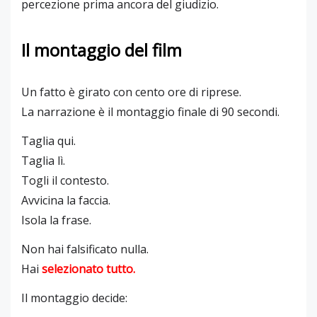
percezione prima ancora del giudizio.
Il montaggio del film
Un fatto è girato con cento ore di riprese.
La narrazione è il montaggio finale di 90 secondi.
Taglia qui.
Taglia lì.
Togli il contesto.
Avvicina la faccia.
Isola la frase.
Non hai falsificato nulla.
Hai
selezionato tutto
.
Il montaggio decide: