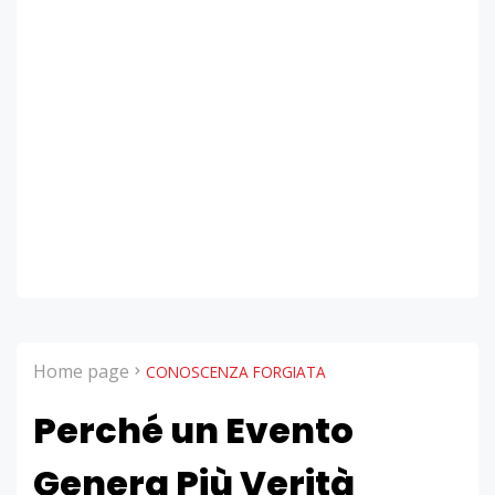
Home page
CONOSCENZA FORGIATA
Perché un Evento
Genera Più Verità