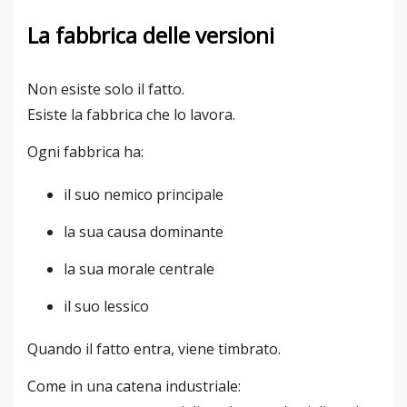
La fabbrica delle versioni
Non esiste solo il fatto.
Esiste la fabbrica che lo lavora.
Ogni fabbrica ha:
il suo nemico principale
la sua causa dominante
la sua morale centrale
il suo lessico
Quando il fatto entra, viene timbrato.
Come in una catena industriale: