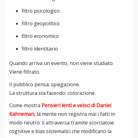
filtro psicologico
filtro geopolitico
filtro economico
filtro identitario
Quando arriva un evento, non viene studiato.
Viene filtrato.
Il pubblico pensa: spiegazione.
La struttura sta facendo: colorazione.
Come mostra
Pensieri lenti e veloci
di
Daniel
Kahneman
,
la mente non registra mai i fatti in
modo neutro: li attraversa tramite scorciatoie
cognitive e bias sistematici che modificano la