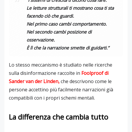
Le letture strutturali ti mostrano cosa ti sta
facendo ciò che guardi.
Nel primo caso cambi comportamento.
Nel secondo cambi posizione di
osservazione.
È lì che la narrazione smette di guidarti.”
Lo stesso meccanismo è studiato nelle ricerche
sulla disinformazione raccolte in
Foolproof
di
Sander van der Linden
,
che descrivono come le
persone accettino più facilmente narrazioni già
compatibili con i propri schemi mentali.
La differenza che cambia tutto