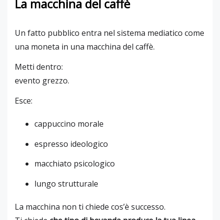
La macchina del caffè
Un fatto pubblico entra nel sistema mediatico come
una moneta in una macchina del caffè.
Metti dentro:
evento grezzo.
Esce:
cappuccino morale
espresso ideologico
macchiato psicologico
lungo strutturale
La macchina non ti chiede cos’è successo.