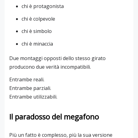
chi è protagonista
chi è colpevole
chi è simbolo
chi è minaccia
Due montaggi opposti dello stesso girato
producono due verità incompatibili.
Entrambe reali.
Entrambe parziali.
Entrambe utilizzabili.
Il paradosso del megafono
Più un fatto è complesso, più la sua versione