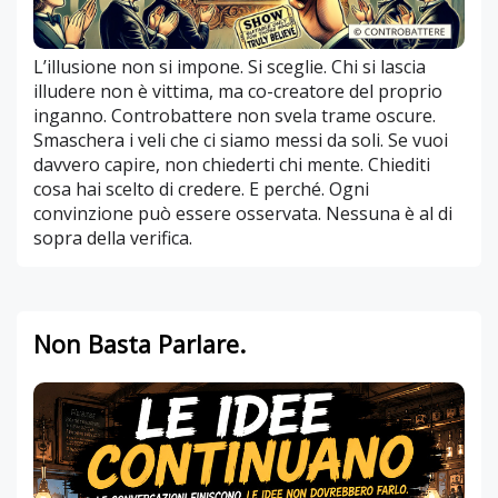
L’illusione non si impone. Si sceglie. Chi si lascia
illudere non è vittima, ma co-creatore del proprio
inganno. Controbattere non svela trame oscure.
Smaschera i veli che ci siamo messi da soli. Se vuoi
davvero capire, non chiederti chi mente. Chiediti
cosa hai scelto di credere. E perché. Ogni
convinzione può essere osservata. Nessuna è al di
sopra della verifica.
Non Basta Parlare.