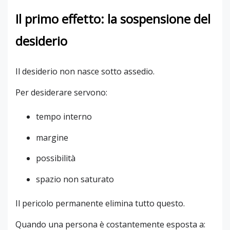
Il primo effetto: la sospensione del
desiderio
Il desiderio non nasce sotto assedio.
Per desiderare servono:
tempo interno
margine
possibilità
spazio non saturato
Il pericolo permanente elimina tutto questo.
Quando una persona è costantemente esposta a: