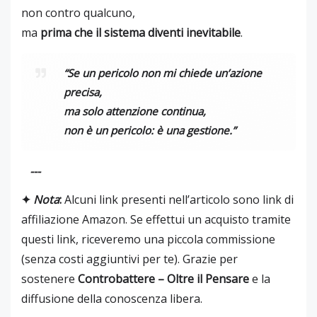
non contro qualcuno,
ma
prima che il sistema diventi inevitabile
.
“Se un pericolo non mi chiede un’azione
precisa,
ma solo attenzione continua,
non è un pericolo: è una gestione.”
---
✦
Nota
:
Alcuni link presenti nell’articolo sono link di
affiliazione Amazon. Se effettui un acquisto tramite
questi link, riceveremo una piccola commissione
(senza costi aggiuntivi per te). Grazie per
sostenere
Controbattere – Oltre il Pensare
e la
diffusione della conoscenza libera.