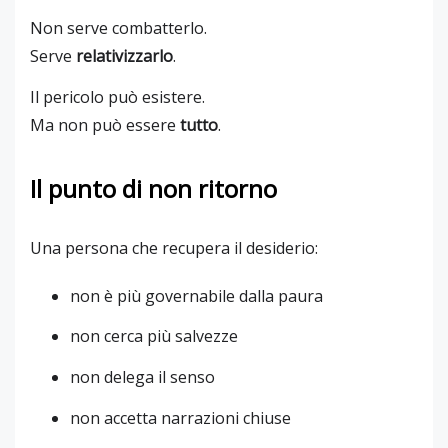
Non serve combatterlo.
Serve
relativizzarlo
.
Il pericolo può esistere.
Ma non può essere
tutto
.
Il punto di non ritorno
Una persona che recupera il desiderio:
non è più governabile dalla paura
non cerca più salvezze
non delega il senso
non accetta narrazioni chiuse