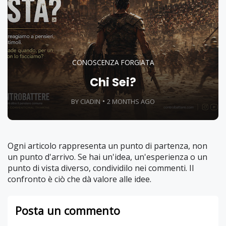
CONOSCENZA FORGIATA
Chi Sei?
BY CIADIN
2 MONTHS AGO
Ogni articolo rappresenta un punto di partenza, non
un punto d'arrivo. Se hai un'idea, un'esperienza o un
punto di vista diverso, condividilo nei commenti. Il
confronto è ciò che dà valore alle idee.
Posta un commento