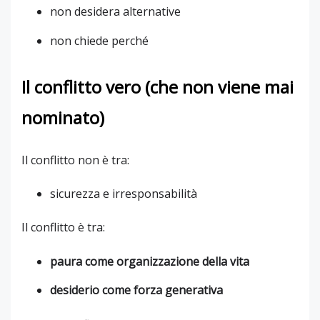
non desidera alternative
non chiede perché
Il conflitto vero (che non viene mai
nominato)
Il conflitto non è tra:
sicurezza e irresponsabilità
Il conflitto è tra:
paura come organizzazione della vita
desiderio come forza generativa