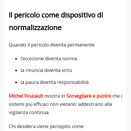
Il pericolo come dispositivo di
normalizzazione
Quando il pericolo diventa permanente:
l’eccezione diventa norma
la rinuncia diventa virtù
la paura diventa responsabilità
Michel Foucault
mostra in
Sorvegliare e punire
che i
sistemi più efficaci non vietano: addestrano alla
vigilanza continua.
Chi desidera viene percepito come: