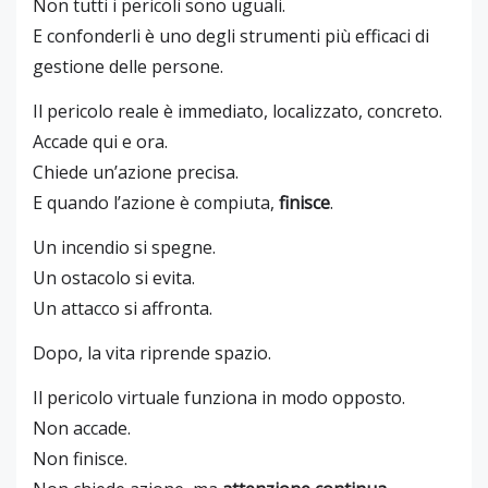
Non tutti i pericoli sono uguali.
E confonderli è uno degli strumenti più efficaci di
gestione delle persone.
Il pericolo reale è immediato, localizzato, concreto.
Accade qui e ora.
Chiede un’azione precisa.
E quando l’azione è compiuta,
finisce
.
Un incendio si spegne.
Un ostacolo si evita.
Un attacco si affronta.
Dopo, la vita riprende spazio.
Il pericolo virtuale funziona in modo opposto.
Non accade.
Non finisce.