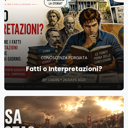
CONOSCENZA FORGIATA
Fatti o Interpretazioni?
BY CIADIN
26 DAYS AGO