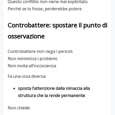
Questo conflitto non viene mai esplicitato.
Perché se lo fosse, perderebbe potere.
Controbattere: spostare il punto di
osservazione
Controbattere non nega i pericoli.
Non minimizza i problemi.
Non invita all’incoscienza.
Fa una cosa diversa:
sposta l’attenzione dalla minaccia alla
struttura che la rende permanente
.
Non chiede: