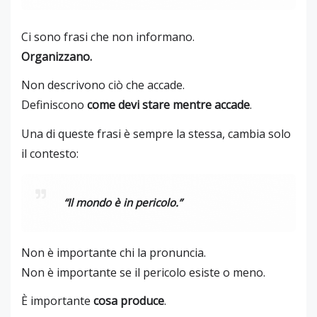
Ci sono frasi che non informano.
Organizzano.
Non descrivono ciò che accade.
Definiscono
come devi stare mentre accade
.
Una di queste frasi è sempre la stessa, cambia solo
il contesto:
“Il mondo è in pericolo.”
Non è importante chi la pronuncia.
Non è importante se il pericolo esiste o meno.
È importante
cosa produce
.