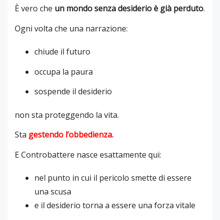
È vero che
un mondo senza desiderio è già perduto
.
Ogni volta che una narrazione:
chiude il futuro
occupa la paura
sospende il desiderio
non sta proteggendo la vita.
Sta
gestendo l’obbedienza
.
E Controbattere nasce esattamente qui:
nel punto in cui il pericolo smette di essere
una scusa
e il desiderio torna a essere una forza vitale