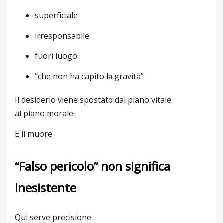
superficiale
irresponsabile
fuori luogo
“che non ha capito la gravità”
Il desiderio viene spostato dal piano vitale
al piano morale.
E lì muore.
“Falso pericolo” non significa
inesistente
Qui serve precisione.