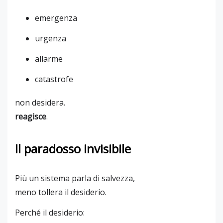
emergenza
urgenza
allarme
catastrofe
non desidera.
reagisce
.
Il paradosso invisibile
Più un sistema parla di salvezza,
meno tollera il desiderio.
Perché il desiderio: