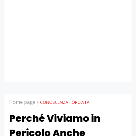
Home page
CONOSCENZA FORGIATA
Perché Viviamo in
Pericolo Anche