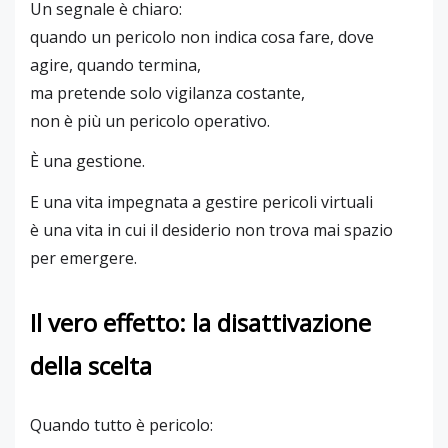
Un segnale è chiaro:
quando un pericolo non indica cosa fare, dove
agire, quando termina,
ma pretende solo vigilanza costante,
non è più un pericolo operativo.
È una gestione.
E una vita impegnata a gestire pericoli virtuali
è una vita in cui il desiderio non trova mai spazio
per emergere.
Il vero effetto: la disattivazione
della scelta
Quando tutto è pericolo: