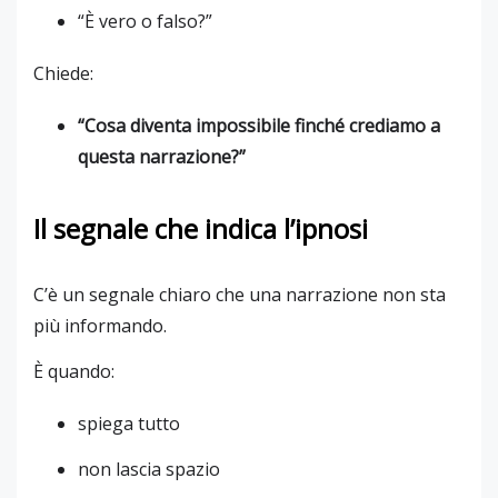
“È vero o falso?”
Chiede:
“Cosa diventa impossibile finché crediamo a
questa narrazione?”
Il segnale che indica l’ipnosi
C’è un segnale chiaro che una narrazione non sta
più informando.
È quando:
spiega tutto
non lascia spazio