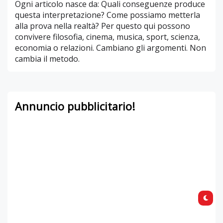
Ogni articolo nasce da: Quali conseguenze produce
questa interpretazione? Come possiamo metterla
alla prova nella realtà? Per questo qui possono
convivere filosofia, cinema, musica, sport, scienza,
economia o relazioni. Cambiano gli argomenti. Non
cambia il metodo.
Annuncio pubblicitario!