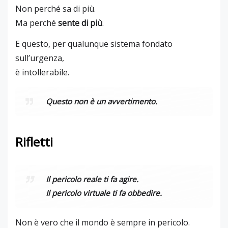
Non perché sa di più.
Ma perché
sente di più
.
E questo, per qualunque sistema fondato
sull’urgenza,
è intollerabile.
Questo non è un avvertimento.
Rifletti
Il pericolo reale ti fa agire.
Il pericolo virtuale ti fa obbedire.
Non è vero che il mondo è sempre in pericolo.