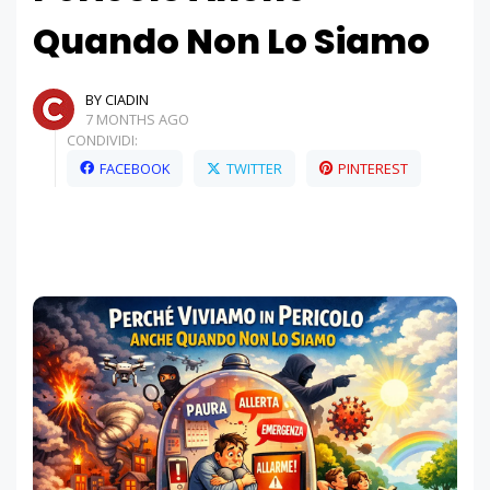
Quando Non Lo Siamo
BY CIADIN
7 MONTHS AGO
CONDIVIDI:
FACEBOOK
TWITTER
PINTEREST