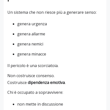
Un sistema che non riesce più a generare senso:
genera urgenza
genera allarme
genera nemici
genera minacce
Il pericolo è una scorciatoia.
Non costruisce consenso.
Costruisce
dipendenza emotiva
.
Chi è occupato a sopravvivere:
non mette in discussione