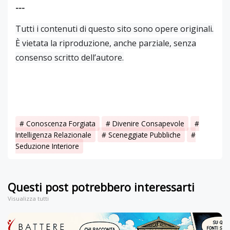
---
Tutti i contenuti di questo sito sono opere originali.
È vietata la riproduzione, anche parziale, senza
consenso scritto dell’autore.
Conoscenza Forgiata
Divenire Consapevole
Intelligenza Relazionale
Sceneggiate Pubbliche
Seduzione Interiore
Questi post potrebbero interessarti
Visualizza tutti