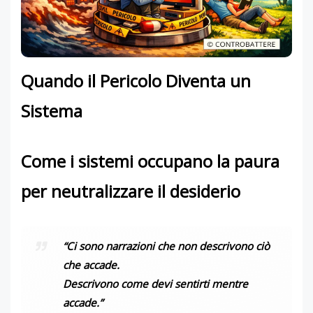
Quando il Pericolo Diventa un
Sistema
Come i sistemi occupano la paura
per neutralizzare il desiderio
“Ci sono narrazioni che non descrivono ciò
che accade.
Descrivono come devi sentirti mentre
accade.”