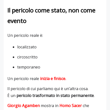
Il pericolo come stato, non come
evento
Un pericolo reale è:
localizzato
circoscritto
temporaneo
Un pericolo reale
inizia e finisce
.
Il pericolo di cui parliamo qui è un’altra cosa.
È un
pericolo trasformato in stato permanente
.
Giorgio Agamben
mostra in
Homo Sacer
che