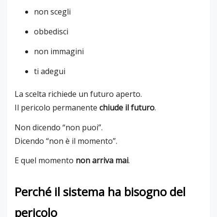
non scegli
obbedisci
non immagini
ti adegui
La scelta richiede un futuro aperto.
Il pericolo permanente
chiude il futuro
.
Non dicendo “non puoi”.
Dicendo “non è il momento”.
E quel momento
non arriva mai
.
Perché il sistema ha bisogno del
pericolo