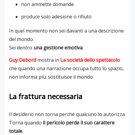
non ammette domande
produce solo adesione o rifiuto
In quel momento non sei davanti a una descrizione
del mondo.
Sei dentro
una gestione emotiva
.
Guy Debord
mostra in
La società dello spettacolo
che quando una narrazione occupa tutto lo spazio,
non informa più: sostituisce il mondo.
La frattura necessaria
Il desiderio non torna perché qualcuno lo autorizza.
Torna quando
il pericolo perde il suo carattere
totale
.