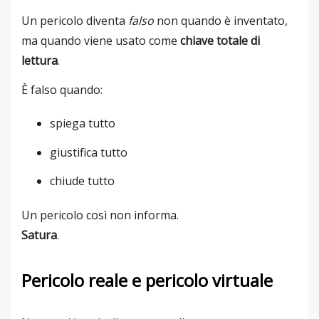
Un pericolo diventa
falso
non quando è inventato,
ma quando viene usato come
chiave totale di
lettura
.
È falso quando:
spiega tutto
giustifica tutto
chiude tutto
Un pericolo così non informa.
Satura
.
Pericolo reale e pericolo virtuale