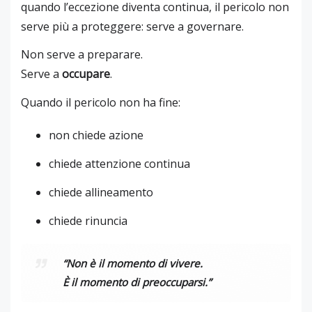
quando l’eccezione diventa continua, il pericolo non
serve più a proteggere: serve a governare.
Non serve a preparare.
Serve a
occupare
.
Quando il pericolo non ha fine:
non chiede azione
chiede attenzione continua
chiede allineamento
chiede rinuncia
“Non è il momento di vivere.
È il momento di preoccuparsi.”