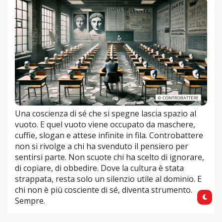
Una coscienza di sé che si spegne lascia spazio al
vuoto. E quel vuoto viene occupato da maschere,
cuffie, slogan e attese infinite in fila. Controbattere
non si rivolge a chi ha svenduto il pensiero per
sentirsi parte. Non scuote chi ha scelto di ignorare,
di copiare, di obbedire. Dove la cultura è stata
strappata, resta solo un silenzio utile al dominio. E
chi non è più cosciente di sé, diventa strumento.
Sempre.