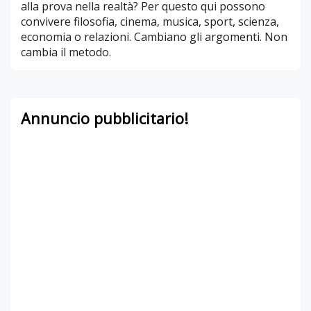
alla prova nella realtà? Per questo qui possono
convivere filosofia, cinema, musica, sport, scienza,
economia o relazioni. Cambiano gli argomenti. Non
cambia il metodo.
Annuncio pubblicitario!