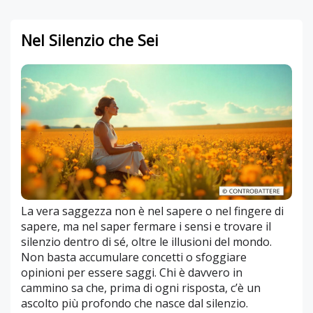
Nel Silenzio che Sei
La vera saggezza non è nel sapere o nel fingere di
sapere, ma nel saper fermare i sensi e trovare il
silenzio dentro di sé, oltre le illusioni del mondo.
Non basta accumulare concetti o sfoggiare
opinioni per essere saggi. Chi è davvero in
cammino sa che, prima di ogni risposta, c’è un
ascolto più profondo che nasce dal silenzio.