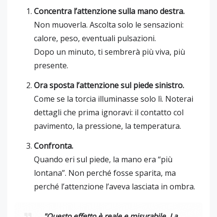
Concentra l’attenzione sulla mano destra.
Non muoverla. Ascolta solo le sensazioni:
calore, peso, eventuali pulsazioni.
Dopo un minuto, ti sembrerà più viva, più
presente.
Ora sposta l’attenzione sul piede sinistro.
Come se la torcia illuminasse solo lì. Noterai
dettagli che prima ignoravi: il contatto col
pavimento, la pressione, la temperatura.
Confronta.
Quando eri sul piede, la mano era “più
lontana”. Non perché fosse sparita, ma
perché l’attenzione l’aveva lasciata in ombra.
"Questo effetto è reale e misurabile. La