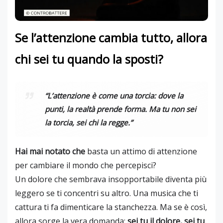
Se l’attenzione cambia tutto, allora
chi sei tu quando la sposti?
“L’attenzione è come una torcia: dove la
punti, la realtà prende forma. Ma tu non sei
la torcia, sei chi la regge.”
Hai mai notato che
basta un attimo di attenzione
per cambiare il mondo che percepisci?
Un dolore che sembrava insopportabile diventa più
leggero se ti concentri su altro. Una musica che ti
cattura ti fa dimenticare la stanchezza. Ma se è così,
allora sorge la vera domanda:
sei tu il dolore, sei tu