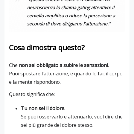
neuroscienza lo chiama
gating attentivo
: il
cervello amplifica o riduce la percezione a
seconda di dove dirigiamo l’attenzione."
Cosa dimostra questo?
Che
non sei obbligato a subire le sensazioni
.
Puoi spostare l’attenzione, e quando lo fai, il corpo
e la mente rispondono.
Questo significa che:
Tu non sei il dolore.
Se puoi osservarlo e attenuarlo, vuol dire che
sei più grande del dolore stesso.