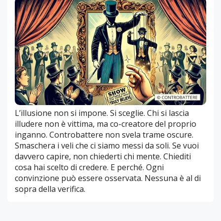
L’illusione non si impone. Si sceglie. Chi si lascia
illudere non è vittima, ma co-creatore del proprio
inganno. Controbattere non svela trame oscure.
Smaschera i veli che ci siamo messi da soli. Se vuoi
davvero capire, non chiederti chi mente. Chiediti
cosa hai scelto di credere. E perché. Ogni
convinzione può essere osservata. Nessuna è al di
sopra della verifica.