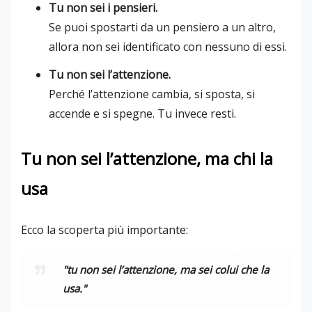
Tu non sei i pensieri.
Se puoi spostarti da un pensiero a un altro,
allora non sei identificato con nessuno di essi.
Tu non sei l’attenzione.
Perché l’attenzione cambia, si sposta, si
accende e si spegne. Tu invece resti.
Tu non sei l’attenzione, ma chi la
usa
Ecco la scoperta più importante:
"tu non sei l’attenzione, ma sei colui che la
usa."