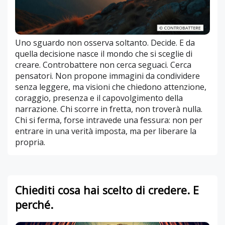
Uno sguardo non osserva soltanto. Decide. E da
quella decisione nasce il mondo che si sceglie di
creare. Controbattere non cerca seguaci. Cerca
pensatori. Non propone immagini da condividere
senza leggere, ma visioni che chiedono attenzione,
coraggio, presenza e il capovolgimento della
narrazione. Chi scorre in fretta, non troverà nulla.
Chi si ferma, forse intravede una fessura: non per
entrare in una verità imposta, ma per liberare la
propria.
Chiediti cosa hai scelto di credere. E
perché.