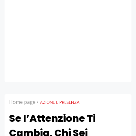
Home page
AZIONE E PRESENZA
Se l’Attenzione Ti
Cambia, Chi Sei