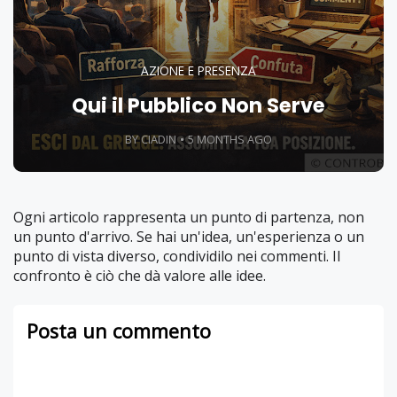
AZIONE E PRESENZA
Qui il Pubblico Non Serve
BY CIADIN
5 MONTHS AGO
Ogni articolo rappresenta un punto di partenza, non
un punto d'arrivo. Se hai un'idea, un'esperienza o un
punto di vista diverso, condividilo nei commenti. Il
confronto è ciò che dà valore alle idee.
Posta un commento