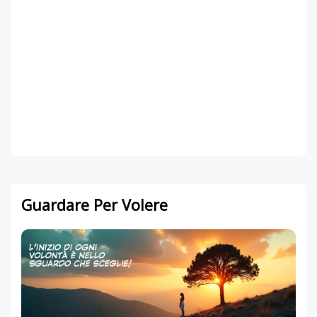
Guardare Per Volere