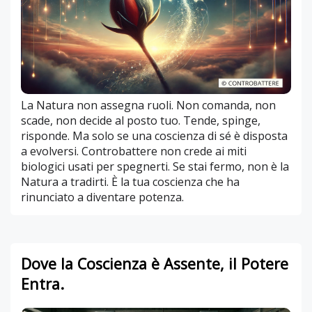
La Natura non assegna ruoli. Non comanda, non
scade, non decide al posto tuo. Tende, spinge,
risponde. Ma solo se una coscienza di sé è disposta
a evolversi. Controbattere non crede ai miti
biologici usati per spegnerti. Se stai fermo, non è la
Natura a tradirti. È la tua coscienza che ha
rinunciato a diventare potenza.
Dove la Coscienza è Assente, il Potere
Entra.