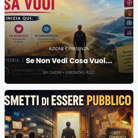
AZIONE E PRESENZA
Se Non Vedi Cosa Vuoi...
BY CIADIN
3 MONTHS AGO