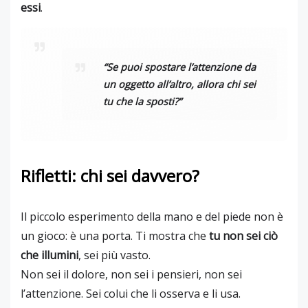
essi
.
“Se puoi spostare l’attenzione da
un oggetto all’altro, allora chi sei
tu che la sposti?”
Rifletti: chi sei davvero?
Il piccolo esperimento della mano e del piede non è
un gioco: è una porta. Ti mostra che
tu non sei ciò
che illumini
, sei più vasto.
Non sei il dolore, non sei i pensieri, non sei
l’attenzione. Sei colui che li osserva e li usa.