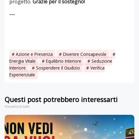
progetto.
Grazie per il sostegno!
---
Azione e Presenza
Divenire Consapevole
Energia Vitale
Equilibrio Interiore
Seduzione
Interiore
Sospendere il Giudizio
Verifica
Esperienziale
Questi post potrebbero interessarti
Visualizza tutti