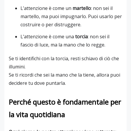
L’attenzione è come un
martello
: non sei il
martello, ma puoi impugnarlo. Puoi usarlo per
costruire o per distruggere.
L’attenzione è come una
torcia
: non sei il
fascio di luce, ma la mano che lo regge.
Se ti identifichi con la torcia, resti schiavo di ciò che
illumini.
Se ti ricordi che sei la mano che la tiene, allora puoi
decidere tu dove puntarla.
Perché questo è fondamentale per
la vita quotidiana