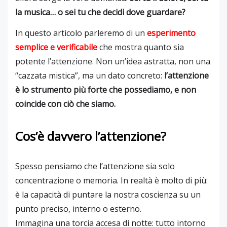
la musica… o sei tu che decidi dove guardare?
In questo articolo parleremo di un
esperimento
semplice e verificabile
che mostra quanto sia
potente l’attenzione. Non un’idea astratta, non una
“cazzata mistica”, ma un dato concreto:
l’attenzione
è lo strumento più forte che possediamo, e non
coincide con ciò che siamo.
Cos’è davvero l’attenzione?
Spesso pensiamo che l’attenzione sia solo
concentrazione o memoria. In realtà è molto di più:
è la capacità di puntare la nostra coscienza su un
punto preciso, interno o esterno.
Immagina una torcia accesa di notte: tutto intorno