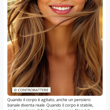
Quando il corpo è agitato, anche un pensiero
banale diventa reale. Quando il corpo è stabile,