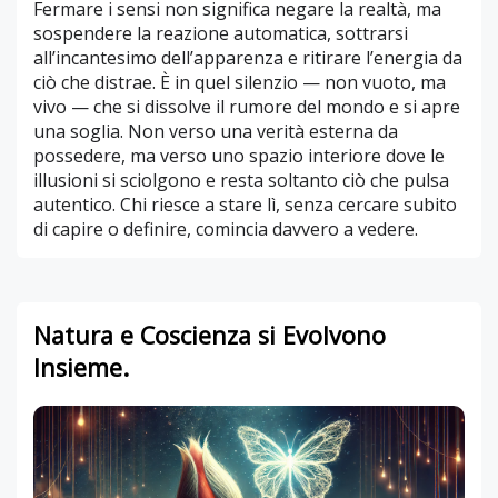
Fermare i sensi non significa negare la realtà, ma
sospendere la reazione automatica, sottrarsi
all’incantesimo dell’apparenza e ritirare l’energia da
ciò che distrae. È in quel silenzio — non vuoto, ma
vivo — che si dissolve il rumore del mondo e si apre
una soglia. Non verso una verità esterna da
possedere, ma verso uno spazio interiore dove le
illusioni si sciolgono e resta soltanto ciò che pulsa
autentico. Chi riesce a stare lì, senza cercare subito
di capire o definire, comincia davvero a vedere.
Natura e Coscienza si Evolvono
Insieme.