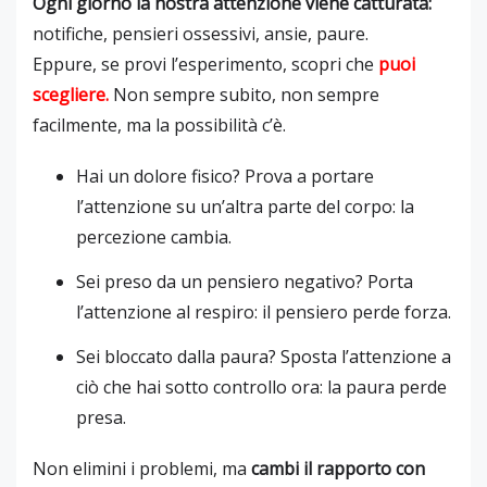
Ogni giorno la nostra attenzione viene catturata:
notifiche, pensieri ossessivi, ansie, paure.
Eppure, se provi l’esperimento, scopri che
puoi
scegliere
.
Non sempre subito, non sempre
facilmente, ma la possibilità c’è.
Hai un dolore fisico? Prova a portare
l’attenzione su un’altra parte del corpo: la
percezione cambia.
Sei preso da un pensiero negativo? Porta
l’attenzione al respiro: il pensiero perde forza.
Sei bloccato dalla paura? Sposta l’attenzione a
ciò che hai sotto controllo ora: la paura perde
presa.
Non elimini i problemi, ma
cambi il rapporto con