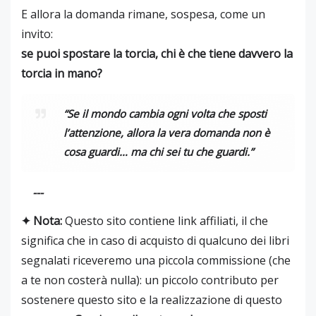
E allora la domanda rimane, sospesa, come un
invito:
se puoi spostare la torcia, chi è che tiene davvero la
torcia in mano?
“Se il mondo cambia ogni volta che sposti
l’attenzione, allora la vera domanda non è
cosa guardi… ma chi sei tu che guardi.”
---
✦ Nota:
Questo sito contiene link affiliati, il che
significa che in caso di acquisto di qualcuno dei libri
segnalati riceveremo una piccola commissione (che
a te non costerà nulla): un piccolo contributo per
sostenere questo sito e la realizzazione di questo