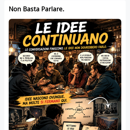
Non Basta Parlare.