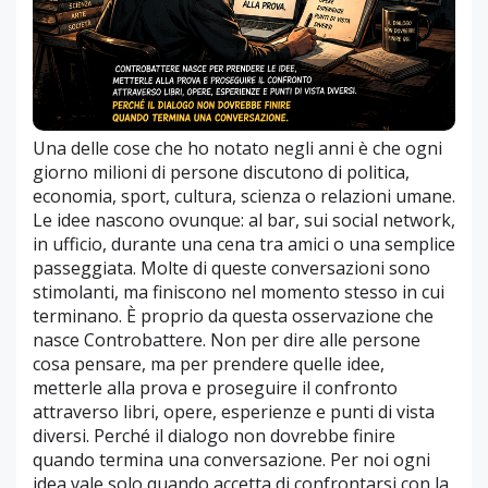
Una delle cose che ho notato negli anni è che ogni
giorno milioni di persone discutono di politica,
economia, sport, cultura, scienza o relazioni umane.
Le idee nascono ovunque: al bar, sui social network,
in ufficio, durante una cena tra amici o una semplice
passeggiata. Molte di queste conversazioni sono
stimolanti, ma finiscono nel momento stesso in cui
terminano. È proprio da questa osservazione che
nasce Controbattere. Non per dire alle persone
cosa pensare, ma per prendere quelle idee,
metterle alla prova e proseguire il confronto
attraverso libri, opere, esperienze e punti di vista
diversi. Perché il dialogo non dovrebbe finire
quando termina una conversazione. Per noi ogni
idea vale solo quando accetta di confrontarsi con la