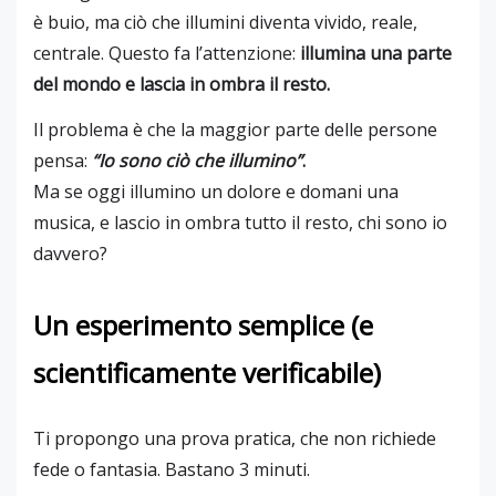
è buio, ma ciò che illumini diventa vivido, reale,
centrale. Questo fa l’attenzione:
illumina una parte
del mondo e lascia in ombra il resto.
Il problema è che la maggior parte delle persone
pensa:
“Io sono ciò che illumino”
.
Ma se oggi illumino un dolore e domani una
musica, e lascio in ombra tutto il resto, chi sono io
davvero?
Un esperimento semplice (e
scientificamente verificabile)
Ti propongo una prova pratica, che non richiede
fede o fantasia. Bastano 3 minuti.