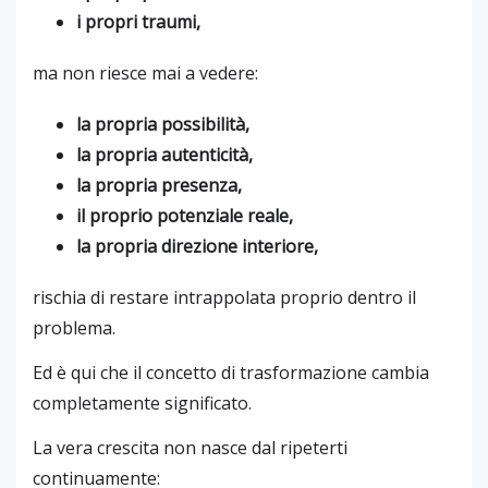
i propri traumi,
ma non riesce mai a vedere:
la propria possibilità,
la propria autenticità,
la propria presenza,
il proprio potenziale reale,
la propria direzione interiore,
rischia di restare intrappolata proprio dentro il
problema.
Ed è qui che il concetto di trasformazione cambia
completamente significato.
La vera crescita non nasce dal ripeterti
continuamente: