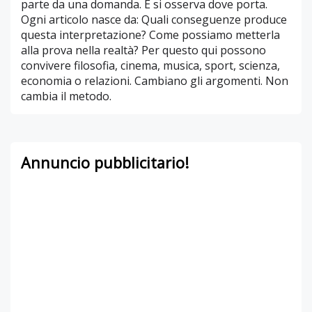
parte da una domanda. E si osserva dove porta.
Ogni articolo nasce da: Quali conseguenze produce
questa interpretazione? Come possiamo metterla
alla prova nella realtà? Per questo qui possono
convivere filosofia, cinema, musica, sport, scienza,
economia o relazioni. Cambiano gli argomenti. Non
cambia il metodo.
Annuncio pubblicitario!