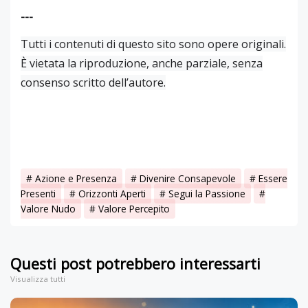
---
Tutti i contenuti di questo sito sono opere originali.
È vietata la riproduzione, anche parziale, senza
consenso scritto dell’autore.
Azione e Presenza
Divenire Consapevole
Essere
Presenti
Orizzonti Aperti
Segui la Passione
Valore Nudo
Valore Percepito
Questi post potrebbero interessarti
Visualizza tutti