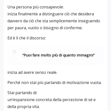
Una persona più consapevole:
inizia finalmente a distinguere ciò che desidera
davvero da ciò che sta semplicemente inseguendo
per paura, vuoto o bisogno di conferme.
Ed è lì che il discorso:
“Puoi fare molto più di quanto immagini”
inizia ad avere senso reale.
Perché non stai più parlando di motivazione vuota.
Stai parlando di:
un’espansione concreta della percezione di sé e
della propria vita.