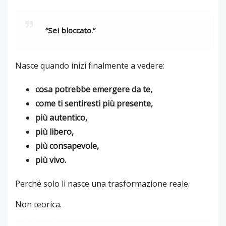
“Sei bloccato.”
Nasce quando inizi finalmente a vedere:
cosa potrebbe emergere da te,
come ti sentiresti più presente,
più autentico,
più libero,
più consapevole,
più vivo.
Perché solo lì nasce una trasformazione reale.
Non teorica.