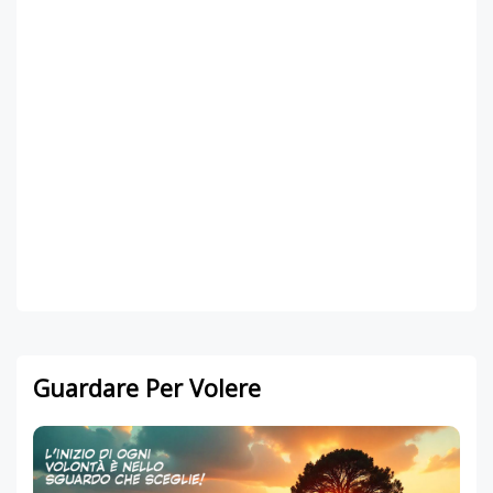
Guardare Per Volere