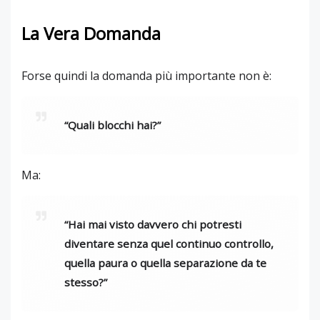
La Vera Domanda
Forse quindi la domanda più importante non è:
“Quali blocchi hai?”
Ma:
“Hai mai visto davvero chi potresti
diventare senza quel continuo controllo,
quella paura o quella separazione da te
stesso?”