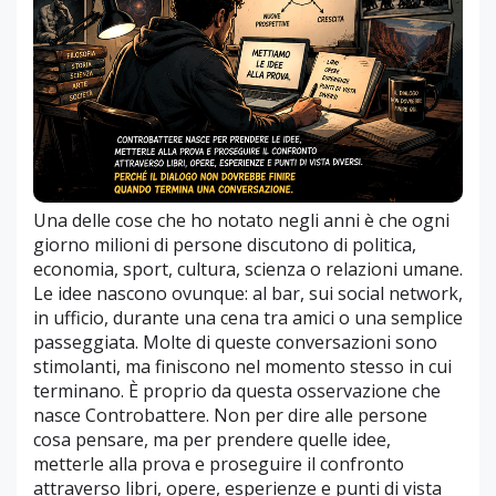
Una delle cose che ho notato negli anni è che ogni
giorno milioni di persone discutono di politica,
economia, sport, cultura, scienza o relazioni umane.
Le idee nascono ovunque: al bar, sui social network,
in ufficio, durante una cena tra amici o una semplice
passeggiata. Molte di queste conversazioni sono
stimolanti, ma finiscono nel momento stesso in cui
terminano. È proprio da questa osservazione che
nasce Controbattere. Non per dire alle persone
cosa pensare, ma per prendere quelle idee,
metterle alla prova e proseguire il confronto
attraverso libri, opere, esperienze e punti di vista