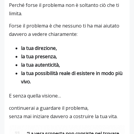
Perché forse il problema non è soltanto ciò che ti
limita.
Forse il problema è che nessuno ti ha mai aiutato
davvero a vedere chiaramente:
la tua direzione,
la tua presenza,
la tua autenticità,
la tua possibilità reale di esistere in modo più
vivo.
E senza quella visione…
continuerai a guardare il problema,
senza mai iniziare davvero a costruire la tua vita.
“La vera scoperta non consiste nel trovare