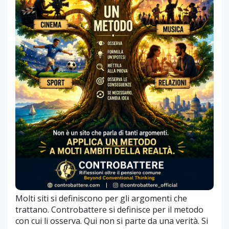
Molti siti si definiscono per gli argomenti che
trattano. Controbattere si definisce per il metodo
con cui li osserva. Qui non si parte da una verità. Si