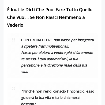
È Inutile Dirti Che Puoi Fare Tutto Quello
Che Vuoi… Se Non Riesci Nemmeno a
Vederlo
CONTROBATTERE
non nasce per insegnarti
a ripetere frasi motivazionali.
Nasce per aiutarti a vedere più chiaramente
te stesso, i tuoi automatismi, la tua
percezione e la direzione reale della tua
vita.
“Finché non rendi conscio l’inconscio, esso
guiderà la tua vita e tu lo chiamerai
destino.”