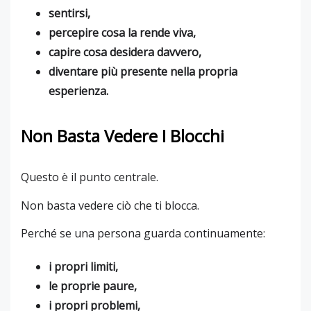
sentirsi,
percepire cosa la rende viva,
capire cosa desidera davvero,
diventare più presente nella propria
esperienza.
Non Basta Vedere I Blocchi
Questo è il punto centrale.
Non basta vedere ciò che ti blocca.
Perché se una persona guarda continuamente:
i propri limiti,
le proprie paure,
i propri problemi,