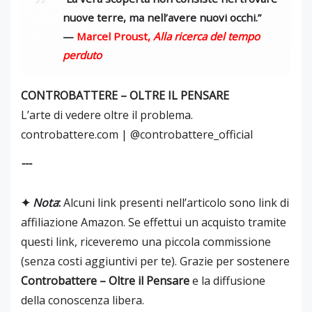
nuove terre, ma nell’avere nuovi occhi.”
—
Marcel Proust
,
Alla ricerca del tempo
perduto
CONTROBATTERE – OLTRE IL PENSARE
L’arte di vedere oltre il problema.
controbattere.com | @controbattere_official
---
✦
Nota
:
Alcuni link presenti nell’articolo sono link di
affiliazione Amazon. Se effettui un acquisto tramite
questi link, riceveremo una piccola commissione
(senza costi aggiuntivi per te). Grazie per sostenere
Controbattere – Oltre il Pensare
e la diffusione
della conoscenza libera.