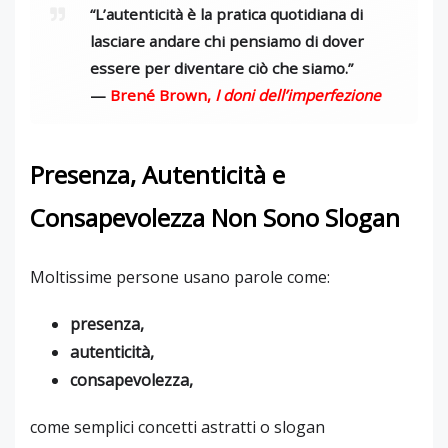
“L’autenticità è la pratica quotidiana di
lasciare andare chi pensiamo di dover
essere per diventare ciò che siamo.”
—
Brené Brown
,
I doni dell’imperfezione
Presenza, Autenticità e
Consapevolezza Non Sono Slogan
Moltissime persone usano parole come:
presenza,
autenticità,
consapevolezza,
come semplici concetti astratti o slogan