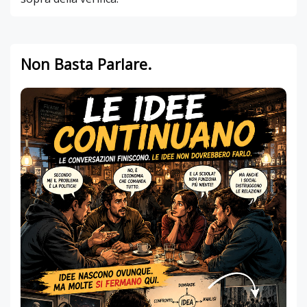
Non Basta Parlare.