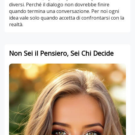
diversi. Perché il dialogo non dovrebbe finire
quando termina una conversazione. Per noi ogni
idea vale solo quando accetta di confrontarsi con la
realtà.
Non Sei il Pensiero, Sei Chi Decide