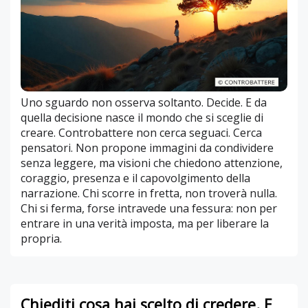
Uno sguardo non osserva soltanto. Decide. E da
quella decisione nasce il mondo che si sceglie di
creare. Controbattere non cerca seguaci. Cerca
pensatori. Non propone immagini da condividere
senza leggere, ma visioni che chiedono attenzione,
coraggio, presenza e il capovolgimento della
narrazione. Chi scorre in fretta, non troverà nulla.
Chi si ferma, forse intravede una fessura: non per
entrare in una verità imposta, ma per liberare la
propria.
Chiediti cosa hai scelto di credere. E