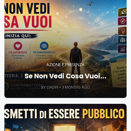
AZIONE E PRESENZA
Se Non Vedi Cosa Vuoi...
BY CIADIN
3 MONTHS AGO