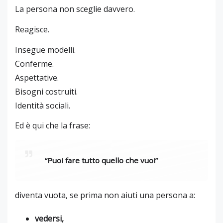
La persona non sceglie davvero.
Reagisce.
Insegue modelli.
Conferme.
Aspettative.
Bisogni costruiti.
Identità sociali.
Ed è qui che la frase:
“Puoi fare tutto quello che vuoi”
diventa vuota, se prima non aiuti una persona a:
vedersi,