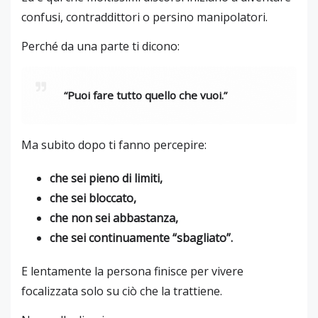
confusi, contraddittori o persino manipolatori.
Perché da una parte ti dicono:
“Puoi fare tutto quello che vuoi.”
Ma subito dopo ti fanno percepire:
che sei pieno di limiti,
che sei bloccato,
che non sei abbastanza,
che sei continuamente “sbagliato”.
E lentamente la persona finisce per vivere
focalizzata solo su ciò che la trattiene.