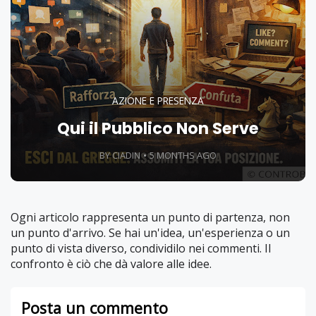
AZIONE E PRESENZA
Qui il Pubblico Non Serve
BY CIADIN
5 MONTHS AGO
Ogni articolo rappresenta un punto di partenza, non
un punto d'arrivo. Se hai un'idea, un'esperienza o un
punto di vista diverso, condividilo nei commenti. Il
confronto è ciò che dà valore alle idee.
Posta un commento