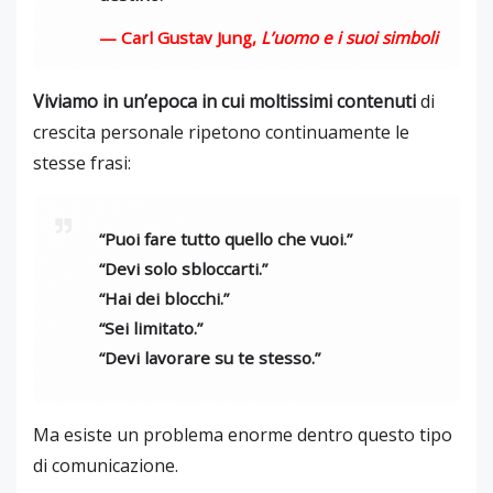
—
Carl Gustav Jung
,
L’uomo e i suoi simboli
Viviamo in un’epoca in cui moltissimi contenuti
di
crescita personale ripetono continuamente le
stesse frasi:
“Puoi fare tutto quello che vuoi.”
“Devi solo sbloccarti.”
“Hai dei blocchi.”
“Sei limitato.”
“Devi lavorare su te stesso.”
Ma esiste un problema enorme dentro questo tipo
di comunicazione.