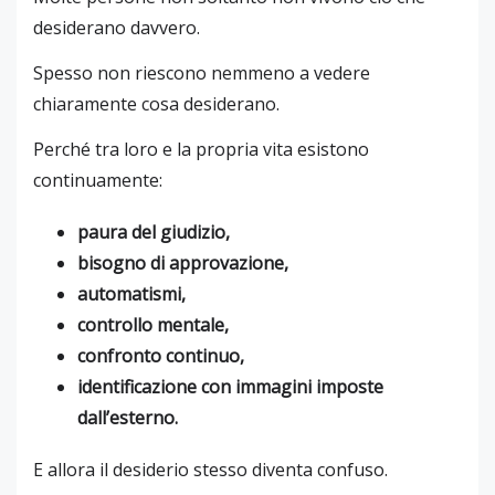
desiderano davvero.
Spesso non riescono nemmeno a vedere
chiaramente cosa desiderano.
Perché tra loro e la propria vita esistono
continuamente:
paura del giudizio,
bisogno di approvazione,
automatismi,
controllo mentale,
confronto continuo,
identificazione con immagini imposte
dall’esterno.
E allora il desiderio stesso diventa confuso.