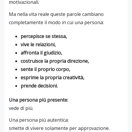
motivazionali.
Ma nella vita reale queste parole cambiano
completamente il modo in cui una persona:
percepisce se stessa,
vive le relazioni,
affronta il giudizio,
costruisce la propria direzione,
sente il proprio corpo,
esprime la propria creatività,
prende decisioni.
Una persona più presente:
vede di più.
Una persona più autentica:
smette di vivere solamente per approvazione.