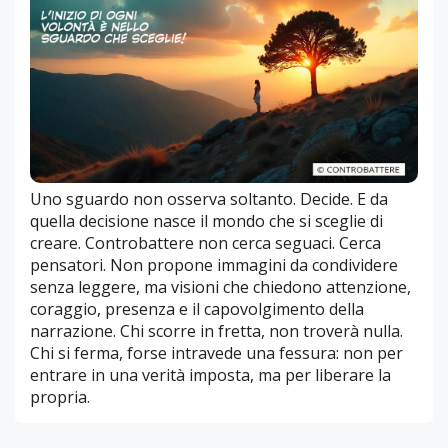
Uno sguardo non osserva soltanto. Decide. E da
quella decisione nasce il mondo che si sceglie di
creare. Controbattere non cerca seguaci. Cerca
pensatori. Non propone immagini da condividere
senza leggere, ma visioni che chiedono attenzione,
coraggio, presenza e il capovolgimento della
narrazione. Chi scorre in fretta, non troverà nulla.
Chi si ferma, forse intravede una fessura: non per
entrare in una verità imposta, ma per liberare la
propria.