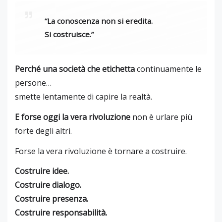
“La conoscenza non si eredita.
Si costruisce.”
Perché una società che etichetta
continuamente le
persone…
smette lentamente di capire la realtà.
E forse oggi la vera rivoluzione
non è urlare più
forte degli altri.
Forse la vera rivoluzione è tornare a costruire.
Costruire idee.
Costruire dialogo.
Costruire presenza.
Costruire responsabilità.