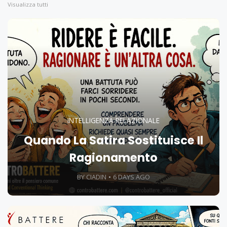
Visualizza tutti
INTELLIGENZA RELAZIONALE
Quando La Satira Sostituisce Il
Ragionamento
BY CIADIN
6 DAYS AGO