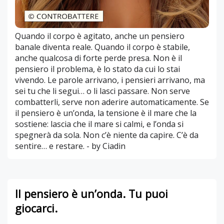
Quando il corpo è agitato, anche un pensiero
banale diventa reale. Quando il corpo è stabile,
anche qualcosa di forte perde presa. Non è il
pensiero il problema, è lo stato da cui lo stai
vivendo. Le parole arrivano, i pensieri arrivano, ma
sei tu che li segui… o li lasci passare. Non serve
combatterli, serve non aderire automaticamente. Se
il pensiero è un’onda, la tensione è il mare che la
sostiene: lascia che il mare si calmi, e l’onda si
spegnerà da sola. Non c’è niente da capire. C’è da
sentire… e restare. - by Ciadin
Il pensiero è un’onda. Tu puoi
giocarci.