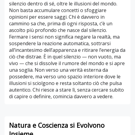
silenzio dentro di sé, oltre le illusioni del mondo.
Non basta accumulare concetti o sfoggiare
opinioni per essere saggi. Chi è davvero in
cammino sa che, prima di ogni risposta, c’è un
ascolto più profondo che nasce dal silenzio.
Fermare i sensi non significa negare la realtà, ma
sospendere la reazione automatica, sottrarsi
all’incantesimo dell’apparenza e ritirare l’energia da
ciò che distrae. È in quel silenzio — non vuoto, ma
vivo — che si dissolve il rumore del mondo e si apre
una soglia. Non verso una verità esterna da
possedere, ma verso uno spazio interiore dove le
illusioni si sciolgono e resta soltanto ciò che pulsa
autentico. Chi riesce a stare lì, senza cercare subito
di capire o definire, comincia davvero a vedere.
Natura e Coscienza si Evolvono
Insieme.