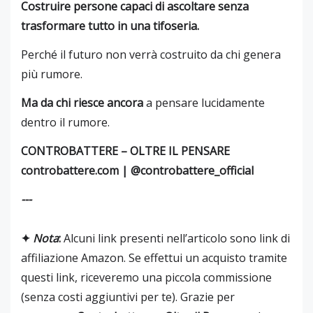
Costruire persone capaci di ascoltare senza
trasformare tutto in una tifoseria.
Perché il futuro non verrà costruito da chi genera
più rumore.
Ma da chi riesce ancora
a pensare lucidamente
dentro il rumore.
CONTROBATTERE – OLTRE IL PENSARE
controbattere.com | @controbattere_official
---
✦
Nota
:
Alcuni link presenti nell’articolo sono link di
affiliazione Amazon. Se effettui un acquisto tramite
questi link, riceveremo una piccola commissione
(senza costi aggiuntivi per te). Grazie per