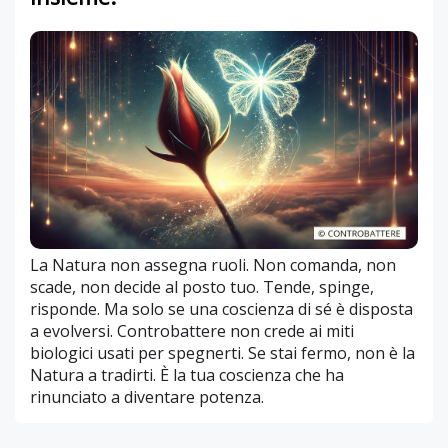
La Natura non assegna ruoli. Non comanda, non
scade, non decide al posto tuo. Tende, spinge,
risponde. Ma solo se una coscienza di sé è disposta
a evolversi. Controbattere non crede ai miti
biologici usati per spegnerti. Se stai fermo, non è la
Natura a tradirti. È la tua coscienza che ha
rinunciato a diventare potenza.