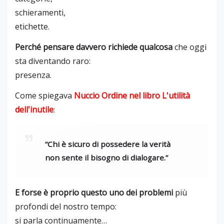
schieramenti,
etichette.
Perché pensare davvero richiede qualcosa
che oggi
sta diventando raro:
presenza.
Come spiegava
Nuccio Ordine
nel libro
L'utilità
dell'inutile
:
“Chi è sicuro di possedere la verità
non sente il bisogno di dialogare.”
E forse è proprio questo uno dei problemi
più
profondi del nostro tempo:
si parla continuamente…