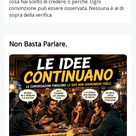
cosa hai scelto di credere. E perché. Ogni
convinzione può essere osservata. Nessuna è al di
sopra della verifica.
Non Basta Parlare.