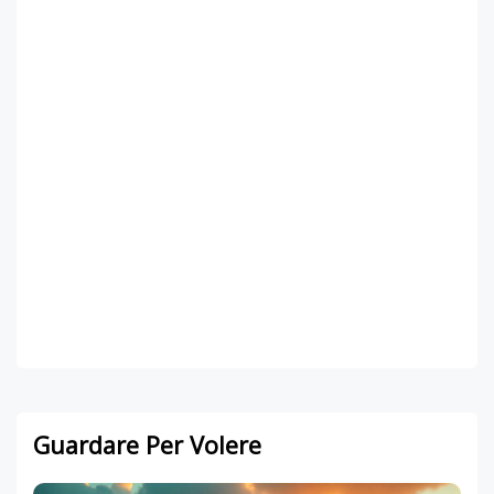
Guardare Per Volere