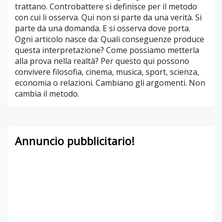
trattano. Controbattere si definisce per il metodo
con cui li osserva. Qui non si parte da una verità. Si
parte da una domanda. E si osserva dove porta.
Ogni articolo nasce da: Quali conseguenze produce
questa interpretazione? Come possiamo metterla
alla prova nella realtà? Per questo qui possono
convivere filosofia, cinema, musica, sport, scienza,
economia o relazioni. Cambiano gli argomenti. Non
cambia il metodo.
Annuncio pubblicitario!