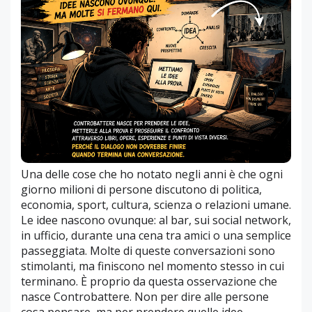
Una delle cose che ho notato negli anni è che ogni
giorno milioni di persone discutono di politica,
economia, sport, cultura, scienza o relazioni umane.
Le idee nascono ovunque: al bar, sui social network,
in ufficio, durante una cena tra amici o una semplice
passeggiata. Molte di queste conversazioni sono
stimolanti, ma finiscono nel momento stesso in cui
terminano. È proprio da questa osservazione che
nasce Controbattere. Non per dire alle persone