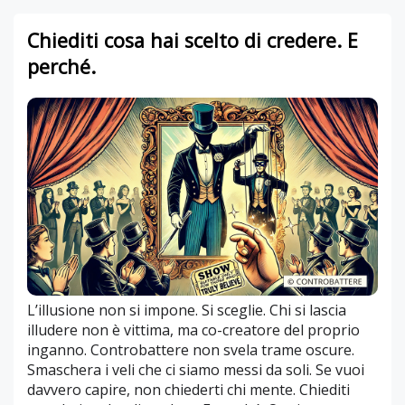
Chiediti cosa hai scelto di credere. E
perché.
L’illusione non si impone. Si sceglie. Chi si lascia
illudere non è vittima, ma co-creatore del proprio
inganno. Controbattere non svela trame oscure.
Smaschera i veli che ci siamo messi da soli. Se vuoi
davvero capire, non chiederti chi mente. Chiediti