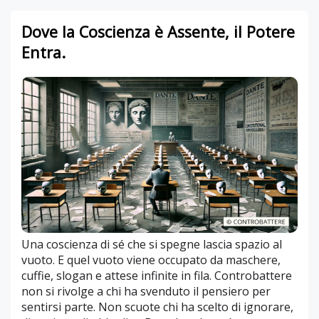
Dove la Coscienza è Assente, il Potere
Entra.
Una coscienza di sé che si spegne lascia spazio al
vuoto. E quel vuoto viene occupato da maschere,
cuffie, slogan e attese infinite in fila. Controbattere
non si rivolge a chi ha svenduto il pensiero per
sentirsi parte. Non scuote chi ha scelto di ignorare,