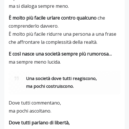
ma si dialoga sempre meno.
È molto più facile urlare contro qualcuno
che
comprenderlo davvero.
È molto più facile ridurre una persona a una frase
che affrontare la complessità della realtà.
E così nasce una società sempre più rumorosa…
ma sempre meno lucida.
Una società dove tutti reagiscono,
ma pochi costruiscono.
Dove tutti commentano,
ma pochi ascoltano.
Dove tutti parlano di libertà,