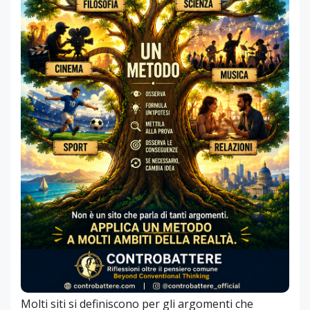
Molti siti si definiscono per gli argomenti che