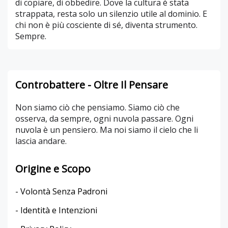
di copiare, di obbedire. Dove la cultura è stata
strappata, resta solo un silenzio utile al dominio. E
chi non è più cosciente di sé, diventa strumento.
Sempre.
Controbattere - Oltre Il Pensare
Non siamo ciò che pensiamo. Siamo ciò che
osserva, da sempre, ogni nuvola passare. Ogni
nuvola è un pensiero. Ma noi siamo il cielo che li
lascia andare.
Origine e Scopo
- Volontà Senza Padroni
- Identità e Intenzioni