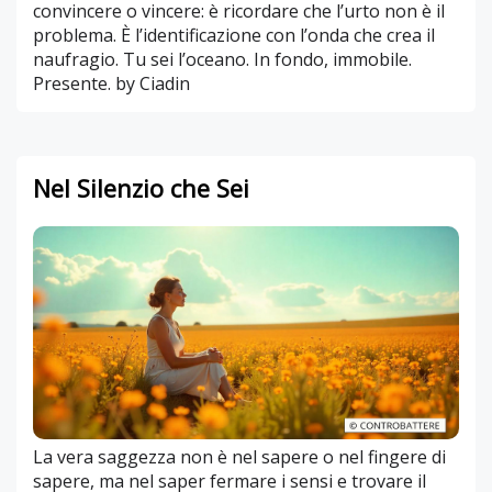
convincere o vincere: è ricordare che l’urto non è il
problema. È l’identificazione con l’onda che crea il
naufragio. Tu sei l’oceano. In fondo, immobile.
Presente. by Ciadin
Nel Silenzio che Sei
La vera saggezza non è nel sapere o nel fingere di
sapere, ma nel saper fermare i sensi e trovare il