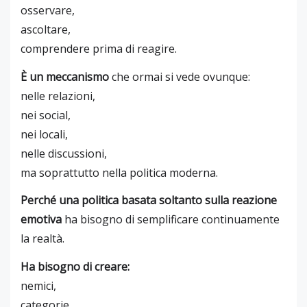
osservare,
ascoltare,
comprendere prima di reagire.
È un meccanismo
che ormai si vede ovunque:
nelle relazioni,
nei social,
nei locali,
nelle discussioni,
ma soprattutto nella politica moderna.
Perché una politica basata soltanto sulla reazione
emotiva
ha bisogno di semplificare continuamente
la realtà.
Ha bisogno di creare:
nemici,
categorie,