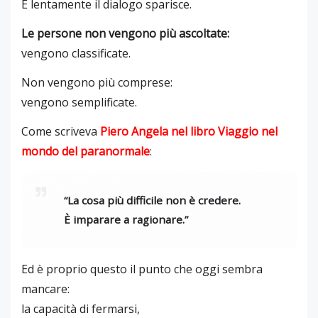
E lentamente il dialogo sparisce.
Le persone non vengono più ascoltate:
vengono classificate.
Non vengono più comprese:
vengono semplificate.
Come scriveva
Piero Angela
nel libro
Viaggio nel
mondo del paranormale
:
“La cosa più difficile non è credere.
È imparare a ragionare.”
Ed è proprio questo il punto che oggi sembra
mancare:
la capacità di fermarsi,