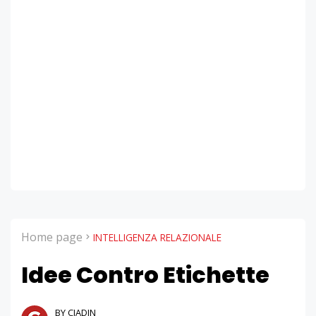
Home page
INTELLIGENZA RELAZIONALE
Idee Contro Etichette
BY CIADIN