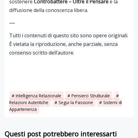
sostenere
Controbattere – Oltre il Pensare
e la
diffusione della conoscenza libera.
---
Tutti i contenuti di questo sito sono opere originali.
È vietata la riproduzione, anche parziale, senza
consenso scritto dell’autore.
Intelligenza Relazionale
Pensiero Strutturale
Relazioni Autentiche
Segui la Passione
Sistemi di
Appartenenza
Questi post potrebbero interessarti