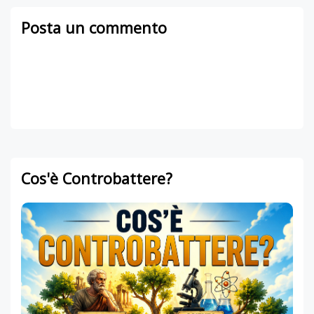
Posta un commento
Cos'è Controbattere?