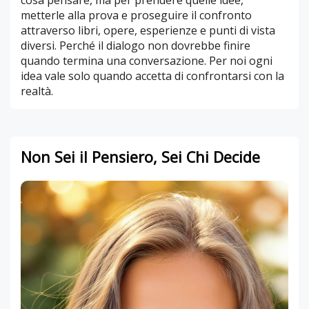
cosa pensare, ma per prendere quelle idee,
metterle alla prova e proseguire il confronto
attraverso libri, opere, esperienze e punti di vista
diversi. Perché il dialogo non dovrebbe finire
quando termina una conversazione. Per noi ogni
idea vale solo quando accetta di confrontarsi con la
realtà.
Non Sei il Pensiero, Sei Chi Decide