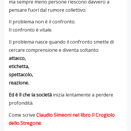
ma sempre meno persone riescono davvero a
pensare fuori dal rumore collettivo.
Il problema non è il confronto.
Il confronto è vitale.
Il problema nasce quando il confronto smette di
cercare comprensione e diventa soltanto:
attacco,
etichetta,
spettacolo,
reazione.
Ed è lì che la società
inizia lentamente a perdere
profondità.
Come scrive
Claudio Simeoni
nel libro
Il Crogiolo
dello Stregone
: