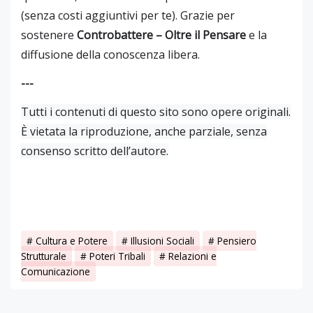
(senza costi aggiuntivi per te). Grazie per
sostenere
Controbattere – Oltre il Pensare
e la
diffusione della conoscenza libera.
---
Tutti i contenuti di questo sito sono opere originali.
È vietata la riproduzione, anche parziale, senza
consenso scritto dell’autore.
Cultura e Potere
Illusioni Sociali
Pensiero
Strutturale
Poteri Tribali
Relazioni e
Comunicazione