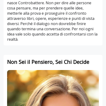
nasce Controbattere. Non per dire alle persone
cosa pensare, ma per prendere quelle idee,
metterle alla prova e proseguire il confronto
attraverso libri, opere, esperienze e punti di vista
diversi. Perché il dialogo non dovrebbe finire
quando termina una conversazione. Per noi ogni
idea vale solo quando accetta di confrontarsi con la
realtà.
Non Sei il Pensiero, Sei Chi Decide