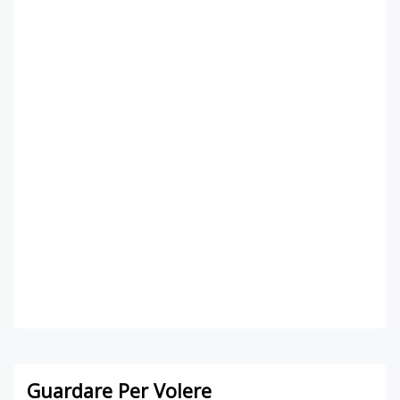
Guardare Per Volere