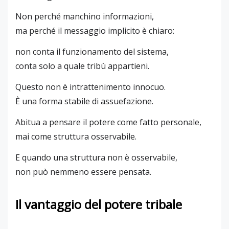
Non perché manchino informazioni,
ma perché il messaggio implicito è chiaro:
non conta il funzionamento del sistema,
conta solo a quale tribù appartieni.
Questo non è intrattenimento innocuo.
È una forma stabile di assuefazione.
Abitua a pensare il potere come fatto personale,
mai come struttura osservabile.
E quando una struttura non è osservabile,
non può nemmeno essere pensata.
Il vantaggio del potere tribale