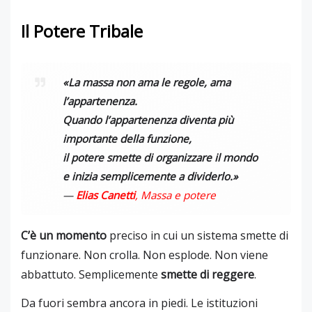
Il Potere Tribale
«La massa non ama le regole, ama
l’appartenenza.
Quando l’appartenenza diventa più
importante della funzione,
il potere smette di organizzare il mondo
e inizia semplicemente a dividerlo.»
—
Elias Canetti
,
Massa e potere
C’è un momento
preciso in cui un sistema smette di
funzionare. Non crolla. Non esplode. Non viene
abbattuto. Semplicemente
smette di reggere
.
Da fuori sembra ancora in piedi. Le istituzioni