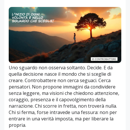
Uno sguardo non osserva soltanto. Decide. E da
quella decisione nasce il mondo che si sceglie di
creare. Controbattere non cerca seguaci. Cerca
pensatori. Non propone immagini da condividere
senza leggere, ma visioni che chiedono attenzione,
coraggio, presenza e il capovolgimento della
narrazione. Chi scorre in fretta, non troverà nulla.
Chi si ferma, forse intravede una fessura: non per
entrare in una verità imposta, ma per liberare la
propria.