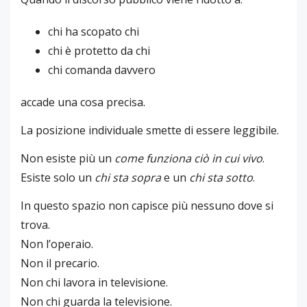
chi ha scopato chi
chi è protetto da chi
chi comanda davvero
accade una cosa precisa.
La posizione individuale smette di essere leggibile.
Non esiste più un
come funziona ciò in cui vivo
.
Esiste solo un
chi sta sopra
e un
chi sta sotto
.
In questo spazio non capisce più nessuno dove si
trova.
Non l’operaio.
Non il precario.
Non chi lavora in televisione.
Non chi guarda la televisione.