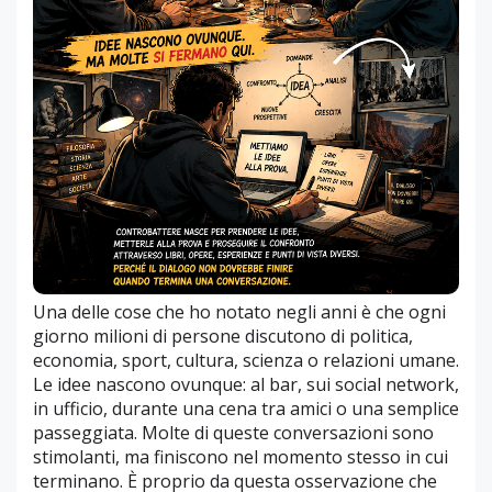
Una delle cose che ho notato negli anni è che ogni
giorno milioni di persone discutono di politica,
economia, sport, cultura, scienza o relazioni umane.
Le idee nascono ovunque: al bar, sui social network,
in ufficio, durante una cena tra amici o una semplice
passeggiata. Molte di queste conversazioni sono
stimolanti, ma finiscono nel momento stesso in cui
terminano. È proprio da questa osservazione che