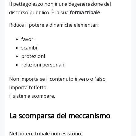
Il pettegolezzo non è una degenerazione del
discorso pubblico. È la sua
forma tribale
.
Riduce il potere a dinamiche elementari:
favori
scambi
protezioni
relazioni personali
Non importa se il contenuto è vero o falso.
Importa l’effetto:
il sistema scompare.
La scomparsa del meccanismo
Nel potere tribale non esistono: