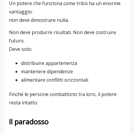
Un potere che funziona come tribù ha un enorme
vantaggio:
non deve dimostrare nulla.
Non deve produrre risultati. Non deve costruire
futuro.
Deve solo:
distribuire appartenenza
mantenere dipendenze
alimentare conflitti orizzontali
Finché le persone combattono tra loro, il potere
resta intatto.
Il paradosso