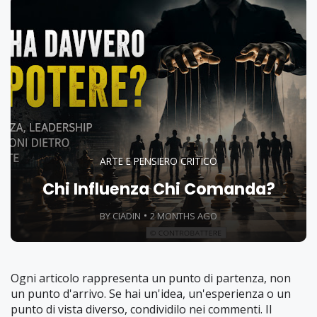
ARTE E PENSIERO CRITICO
Chi Influenza Chi Comanda?
BY CIADIN
2 MONTHS AGO
Ogni articolo rappresenta un punto di partenza, non
un punto d'arrivo. Se hai un'idea, un'esperienza o un
punto di vista diverso, condividilo nei commenti. Il