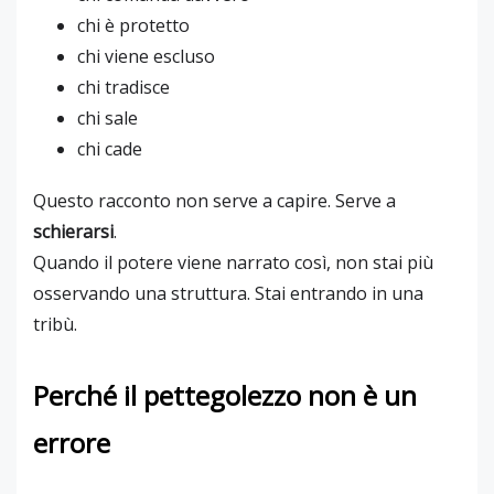
chi è protetto
chi viene escluso
chi tradisce
chi sale
chi cade
Questo racconto non serve a capire. Serve a
schierarsi
.
Quando il potere viene narrato così, non stai più
osservando una struttura. Stai entrando in una
tribù.
Perché il pettegolezzo non è un
errore