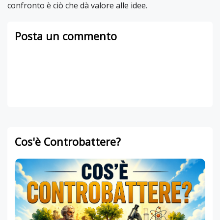
confronto è ciò che dà valore alle idee.
Posta un commento
Cos'è Controbattere?