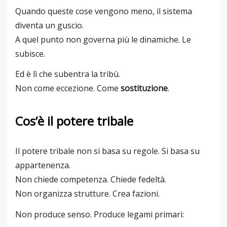
Quando queste cose vengono meno, il sistema
diventa un guscio.
A quel punto non governa più le dinamiche. Le
subisce.
Ed è lì che subentra la tribù.
Non come eccezione. Come
sostituzione
.
Cos’è il potere tribale
Il potere tribale non si basa su regole. Si basa su
appartenenza.
Non chiede competenza. Chiede fedeltà.
Non organizza strutture. Crea fazioni.
Non produce senso. Produce legami primari: