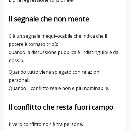
Il segnale che non mente
C’è un segnale inequivocabile che indica che il
potere è tornato tribù:
quando la discussione pubblica è indistinguibile dal
gossip.
Quando tutto viene spiegato con relazioni
personali.
Quando il conflitto reale non è più nominabile.
Il conflitto che resta fuori campo
Il vero conflitto non è tra persone.