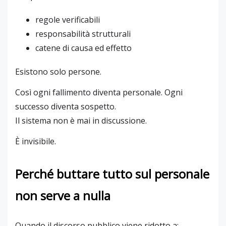
regole verificabili
responsabilità strutturali
catene di causa ed effetto
Esistono solo persone.
Così ogni fallimento diventa personale. Ogni
successo diventa sospetto.
Il sistema non è mai in discussione.
È invisibile.
Perché buttare tutto sul personale
non serve a nulla
Quando il discorso pubblico viene ridotto a: