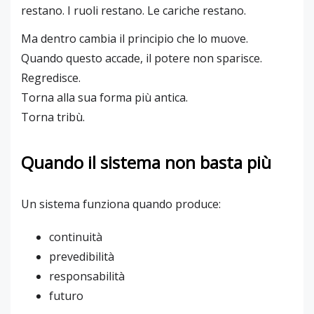
restano. I ruoli restano. Le cariche restano.
Ma dentro cambia il principio che lo muove.
Quando questo accade, il potere non sparisce.
Regredisce.
Torna alla sua forma più antica.
Torna tribù.
Quando il sistema non basta più
Un sistema funziona quando produce:
continuità
prevedibilità
responsabilità
futuro