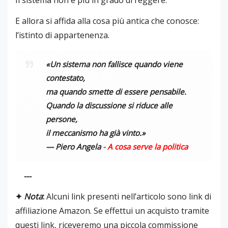
E allora si affida alla cosa più antica che conosce:
l’istinto di appartenenza.
«Un sistema non fallisce quando viene
contestato,
ma quando smette di essere pensabile.
Quando la discussione si riduce alle
persone,
il meccanismo ha già vinto.»
—
Piero Angela
- A cosa serve la politica
---
✦
Nota
:
Alcuni link presenti nell’articolo sono link di
affiliazione Amazon. Se effettui un acquisto tramite
questi link, riceveremo una piccola commissione