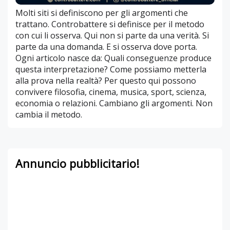
Molti siti si definiscono per gli argomenti che
trattano. Controbattere si definisce per il metodo
con cui li osserva. Qui non si parte da una verità. Si
parte da una domanda. E si osserva dove porta.
Ogni articolo nasce da: Quali conseguenze produce
questa interpretazione? Come possiamo metterla
alla prova nella realtà? Per questo qui possono
convivere filosofia, cinema, musica, sport, scienza,
economia o relazioni. Cambiano gli argomenti. Non
cambia il metodo.
Annuncio pubblicitario!