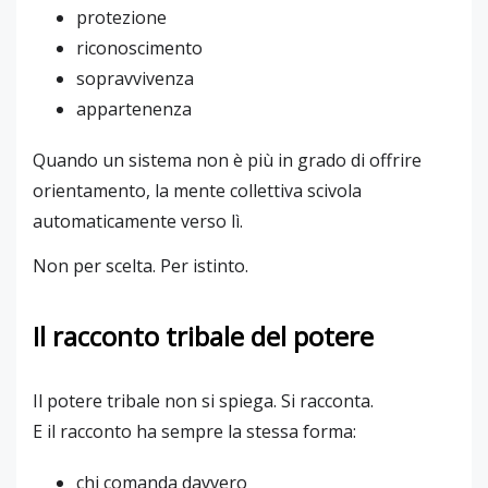
protezione
riconoscimento
sopravvivenza
appartenenza
Quando un sistema non è più in grado di offrire
orientamento, la mente collettiva scivola
automaticamente verso lì.
Non per scelta. Per istinto.
Il racconto tribale del potere
Il potere tribale non si spiega. Si racconta.
E il racconto ha sempre la stessa forma:
chi comanda davvero