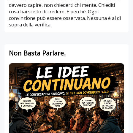
davvero capire, non chiederti chi mente. Chiediti
cosa hai scelto di credere. E perché. Ogni
convinzione può essere osservata. Nessuna è al di
sopra della verifica.
Non Basta Parlare.