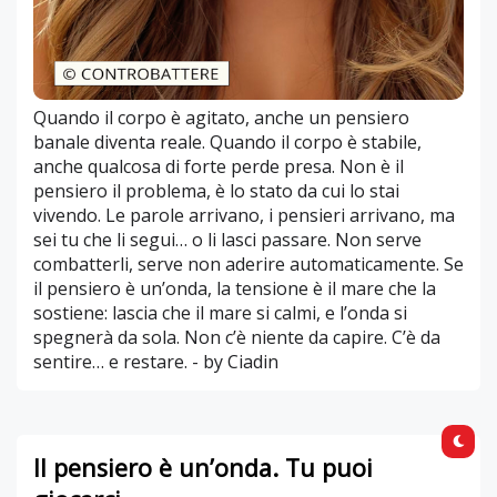
Quando il corpo è agitato, anche un pensiero
banale diventa reale. Quando il corpo è stabile,
anche qualcosa di forte perde presa. Non è il
pensiero il problema, è lo stato da cui lo stai
vivendo. Le parole arrivano, i pensieri arrivano, ma
sei tu che li segui… o li lasci passare. Non serve
combatterli, serve non aderire automaticamente. Se
il pensiero è un’onda, la tensione è il mare che la
sostiene: lascia che il mare si calmi, e l’onda si
spegnerà da sola. Non c’è niente da capire. C’è da
sentire… e restare. - by Ciadin
Il pensiero è un’onda. Tu puoi