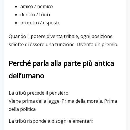
amico / nemico
dentro / fuori
protetto / esposto
Quando il potere diventa tribale, ogni posizione
smette di essere una funzione. Diventa un premio.
Perché parla alla parte più antica
dell’umano
La tribù precede il pensiero.
Viene prima della legge. Prima della morale. Prima
della politica.
La tribù risponde a bisogni elementari: