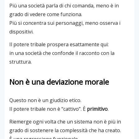
Più una società parla di chi comanda, meno è in
grado di vedere come funziona.
Più si concentra sui personaggi, meno osserva i
dispositivi.
Il potere tribale prospera esattamente qui:
in una società che confonde il racconto con la
struttura.
Non è una deviazione morale
Questo non è un giudizio etico.
Il potere tribale non è “cattivo”. È
primitivo
.
Riemerge ogni volta che un sistema non è più in
grado di sostenere la complessità che ha creato.
È una regressione funzionale.