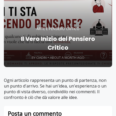
ARTE E PENSIERO CRITICO
Il Vero Inizio del Pensiero
Critico
BY CIADIN
ABOUT A MONTH AGO
Ogni articolo rappresenta un punto di partenza, non
un punto d'arrivo. Se hai un'idea, un'esperienza o un
punto di vista diverso, condividilo nei commenti. Il
confronto è ciò che dà valore alle idee.
Posta un commento