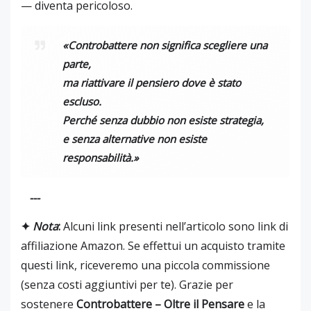
— diventa pericoloso.
«Controbattere non significa scegliere una
parte,
ma riattivare il pensiero dove è stato
escluso.
Perché senza dubbio non esiste strategia,
e senza alternative non esiste
responsabilità.»
---
✦
Nota
:
Alcuni link presenti nell’articolo sono link di
affiliazione Amazon. Se effettui un acquisto tramite
questi link, riceveremo una piccola commissione
(senza costi aggiuntivi per te). Grazie per
sostenere
Controbattere – Oltre il Pensare
e la