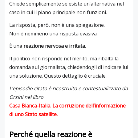
Chiede semplicemente se esiste un’alternativa nel
caso in cui il piano principale non funzioni.
La risposta, però, non è una spiegazione.
Non è nemmeno una risposta evasiva.
È una
reazione nervosa e irritata
.
Il politico non risponde nel merito, ma ribalta la
domanda sul giornalista, chiedendogli di indicare lui
una soluzione. Questo dettaglio è cruciale.
L’episodio citato è ricostruito e contestualizzato da
Orsini nel libro
Casa Bianca-Italia. La corruzione dell’informazione
di uno Stato satellite
.
Perché quella reazione è