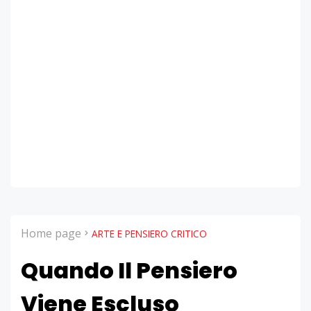
Home page
ARTE E PENSIERO CRITICO
Quando Il Pensiero
Viene Escluso