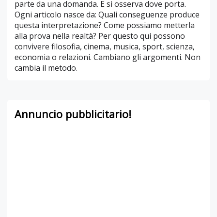
parte da una domanda. E si osserva dove porta.
Ogni articolo nasce da: Quali conseguenze produce
questa interpretazione? Come possiamo metterla
alla prova nella realtà? Per questo qui possono
convivere filosofia, cinema, musica, sport, scienza,
economia o relazioni. Cambiano gli argomenti. Non
cambia il metodo.
Annuncio pubblicitario!