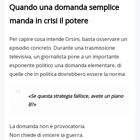
Quando una domanda semplice
manda in crisi il potere
Per capire cosa intende Orsini, basta osservare un
episodio concreto. Durante una trasmissione
televisiva, un giornalista pone a un importante
esponente politico una domanda elementare, di
quelle che in politica dovrebbero essere la norma:
«Se questa strategia fallisce, avete un piano
B?»
La domanda non è provocatoria.
Non chiede di vincere la guerra.