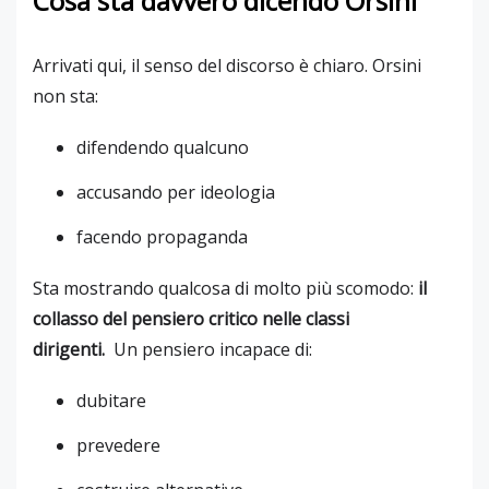
Cosa sta davvero dicendo Orsini
Arrivati qui, il senso del discorso è chiaro. Orsini
non sta:
difendendo qualcuno
accusando per ideologia
facendo propaganda
Sta mostrando qualcosa di molto più scomodo:
il
collasso del pensiero critico nelle classi
dirigenti.
Un pensiero incapace di:
dubitare
prevedere