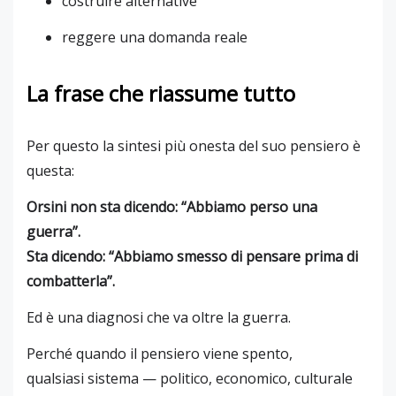
costruire alternative
reggere una domanda reale
La frase che riassume tutto
Per questo la sintesi più onesta del suo pensiero è
questa:
Orsini non sta dicendo: “Abbiamo perso una
guerra”.
Sta dicendo: “Abbiamo smesso di pensare prima di
combatterla”.
Ed è una diagnosi che va oltre la guerra.
Perché quando il pensiero viene spento,
qualsiasi sistema — politico, economico, culturale