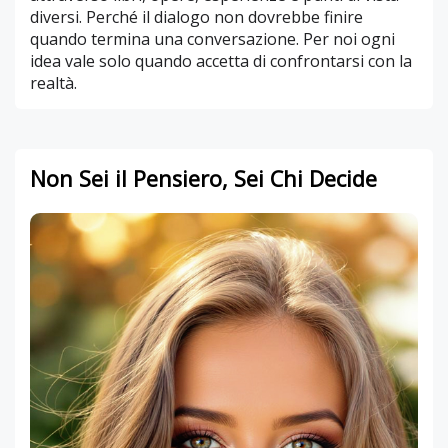
diversi. Perché il dialogo non dovrebbe finire
quando termina una conversazione. Per noi ogni
idea vale solo quando accetta di confrontarsi con la
realtà.
Non Sei il Pensiero, Sei Chi Decide