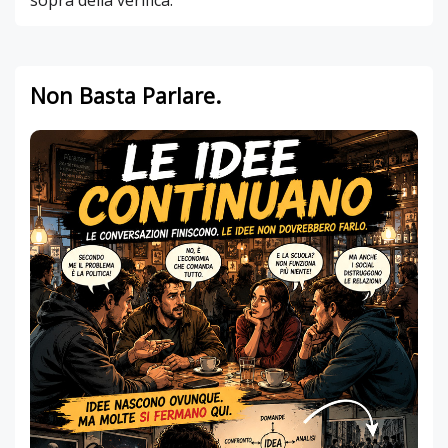
Non Basta Parlare.