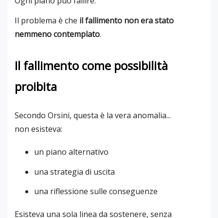
Ogni piano può fallire.
Il problema è che
il fallimento non era stato
nemmeno contemplato
.
Il fallimento come possibilità
proibita
Secondo Orsini, questa è la vera anomalia...
non esisteva:
un piano alternativo
una strategia di uscita
una riflessione sulle conseguenze
Esisteva una sola linea da sostenere, senza