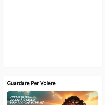
Guardare Per Volere