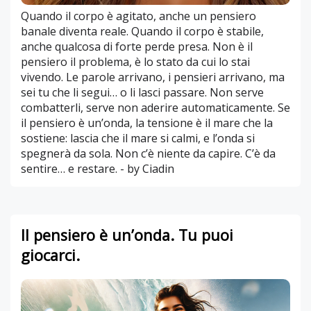
Quando il corpo è agitato, anche un pensiero
banale diventa reale. Quando il corpo è stabile,
anche qualcosa di forte perde presa. Non è il
pensiero il problema, è lo stato da cui lo stai
vivendo. Le parole arrivano, i pensieri arrivano, ma
sei tu che li segui… o li lasci passare. Non serve
combatterli, serve non aderire automaticamente. Se
il pensiero è un’onda, la tensione è il mare che la
sostiene: lascia che il mare si calmi, e l’onda si
spegnerà da sola. Non c’è niente da capire. C’è da
sentire… e restare. - by Ciadin
Il pensiero è un’onda. Tu puoi
giocarci.