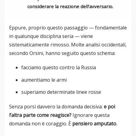
considerare la reazione dell’avversario.
Eppure, proprio questo passaggio — fondamentale
in qualunque disciplina seria — viene
sistematicamente rimosso. Molte analisi occidentali,
secondo Orsini, hanno seguito questo schema:
facciamo questo contro la Russia
aumentiamo le armi
superiamo determinate linee rosse
Senza porsi davvero la domanda decisiva:
e poi
l’altra parte come reagisce?
Ignorare questa
domanda non è coraggio. È
pensiero amputato
.