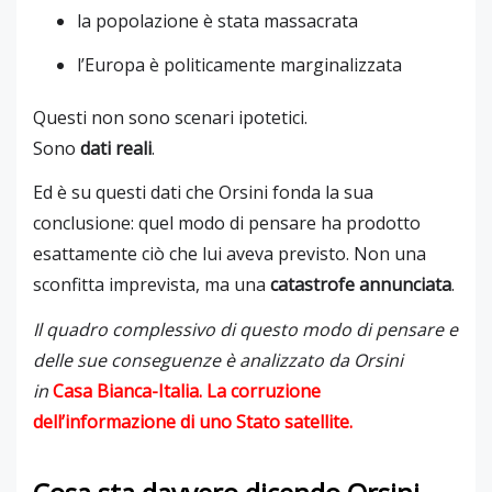
la popolazione è stata massacrata
l’Europa è politicamente marginalizzata
Questi non sono scenari ipotetici.
Sono
dati reali
.
Ed è su questi dati che Orsini fonda la sua
conclusione: quel modo di pensare ha prodotto
esattamente ciò che lui aveva previsto. Non una
sconfitta imprevista, ma una
catastrofe annunciata
.
Il quadro complessivo di questo modo di pensare e
delle sue conseguenze è analizzato da Orsini
in
Casa Bianca-Italia. La corruzione
dell’informazione di uno Stato satellite
.