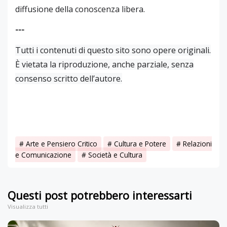
diffusione della conoscenza libera.
---
Tutti i contenuti di questo sito sono opere originali.
È vietata la riproduzione, anche parziale, senza
consenso scritto dell’autore.
Arte e Pensiero Critico
Cultura e Potere
Relazioni
e Comunicazione
Società e Cultura
Questi post potrebbero interessarti
Visualizza tutti