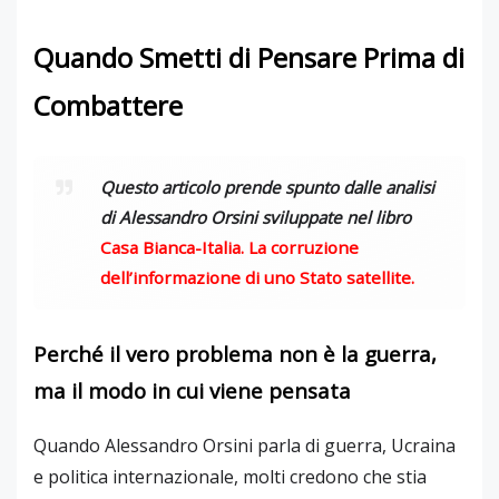
Quando Smetti di Pensare Prima di
Combattere
Questo articolo prende spunto dalle analisi
di Alessandro Orsini sviluppate nel libro
Casa Bianca-Italia. La corruzione
dell’informazione di uno Stato satellite
.
Perché il vero problema non è la guerra,
ma il modo in cui viene pensata
Quando Alessandro Orsini parla di guerra, Ucraina
e politica internazionale, molti credono che stia