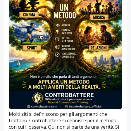
Molti siti si definiscono per gli argomenti che
trattano. Controbattere si definisce per il metodo
con cui li osserva. Qui non si parte da una verità. Si