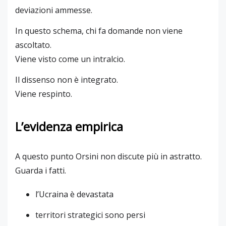
deviazioni ammesse.
In questo schema, chi fa domande non viene
ascoltato.
Viene visto come un intralcio.
Il dissenso non è integrato.
Viene respinto.
L’evidenza empirica
A questo punto Orsini non discute più in astratto.
Guarda i fatti.
l’Ucraina è devastata
territori strategici sono persi