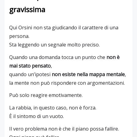
gravissima
Qui Orsini non sta giudicando il carattere di una
persona.
Sta leggendo un segnale molto preciso.
Quando una domanda tocca un punto che
non è
mai stato pensato
,
quando un’ipotesi
non esiste nella mappa mentale
,
la mente non può rispondere con argomentazioni.
Può solo reagire emotivamente.
La rabbia, in questo caso, non è forza.
È il sintomo di un vuoto.
Il vero problema non è che il piano possa fallire.