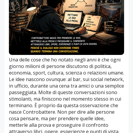
Una delle cose che ho notato negli anni è che ogni
giorno milioni di persone discutono di politica,
economia, sport, cultura, scienza o relazioni umane.
Le idee nascono ovunque: al bar, sui social network,
in ufficio, durante una cena tra amici o una semplice
passeggiata. Molte di queste conversazioni sono
stimolanti, ma finiscono nel momento stesso in cui
terminano. È proprio da questa osservazione che
nasce Controbattere. Non per dire alle persone
cosa pensare, ma per prendere quelle idee,
metterle alla prova e proseguire il confronto
attraverso libri, opere, esperienze e punti di vista