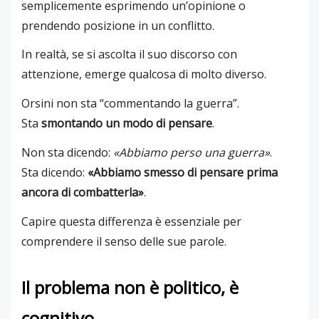
semplicemente esprimendo un’opinione o
prendendo posizione in un conflitto.
In realtà, se si ascolta il suo discorso con
attenzione, emerge qualcosa di molto diverso.
Orsini non sta “commentando la guerra”.
Sta
smontando un modo di pensare
.
Non sta dicendo:
«Abbiamo perso una guerra»
.
Sta dicendo:
«Abbiamo smesso di pensare prima
ancora di combatterla»
.
Capire questa differenza è essenziale per
comprendere il senso delle sue parole.
Il problema non è politico, è
cognitivo