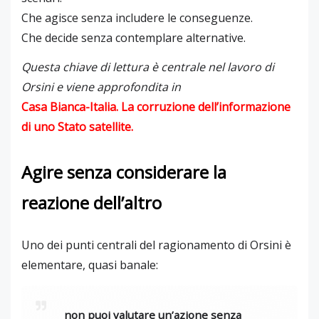
Che agisce senza includere le conseguenze.
Che decide senza contemplare alternative.
Questa chiave di lettura è centrale nel lavoro di
Orsini e viene approfondita in
Casa Bianca-Italia. La corruzione dell’informazione
di uno Stato satellite
.
Agire senza considerare la
reazione dell’altro
Uno dei punti centrali del ragionamento di Orsini è
elementare, quasi banale:
non puoi valutare un’azione senza