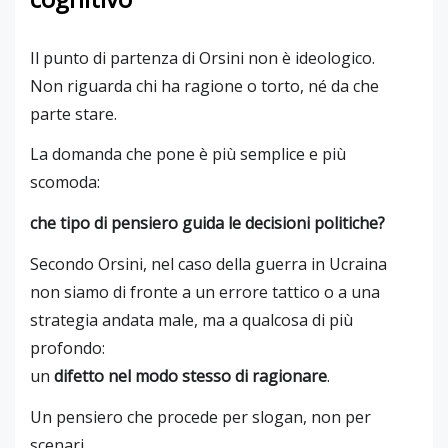
Il punto di partenza di Orsini non è ideologico.
Non riguarda chi ha ragione o torto, né da che
parte stare.
La domanda che pone è più semplice e più
scomoda:
che tipo di pensiero guida le decisioni politiche?
Secondo Orsini, nel caso della guerra in Ucraina
non siamo di fronte a un errore tattico o a una
strategia andata male, ma a qualcosa di più
profondo:
un
difetto nel modo stesso di ragionare
.
Un pensiero che procede per slogan, non per
scenari.