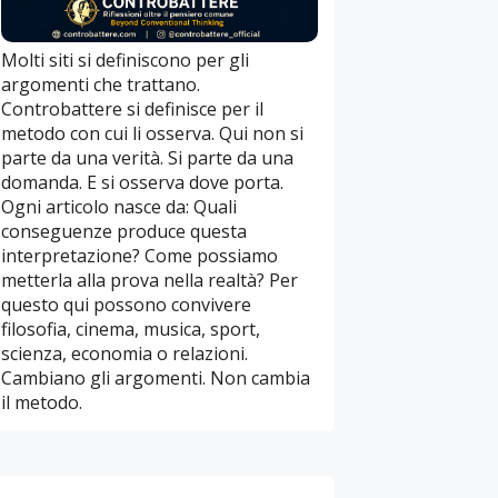
Molti siti si definiscono per gli
argomenti che trattano.
Controbattere si definisce per il
metodo con cui li osserva. Qui non si
parte da una verità. Si parte da una
domanda. E si osserva dove porta.
Ogni articolo nasce da: Quali
conseguenze produce questa
interpretazione? Come possiamo
metterla alla prova nella realtà? Per
questo qui possono convivere
filosofia, cinema, musica, sport,
scienza, economia o relazioni.
Cambiano gli argomenti. Non cambia
il metodo.