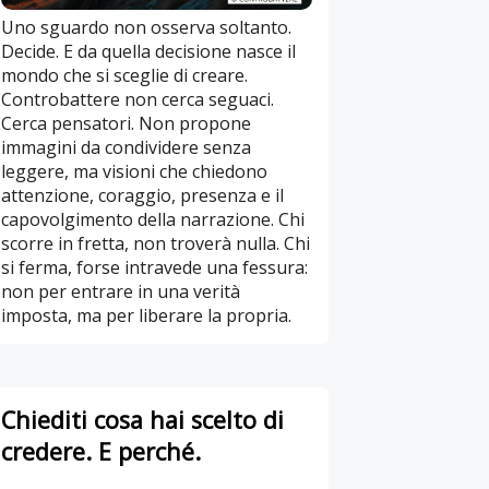
Uno sguardo non osserva soltanto.
Decide. E da quella decisione nasce il
mondo che si sceglie di creare.
Controbattere non cerca seguaci.
Cerca pensatori. Non propone
immagini da condividere senza
leggere, ma visioni che chiedono
attenzione, coraggio, presenza e il
capovolgimento della narrazione. Chi
scorre in fretta, non troverà nulla. Chi
si ferma, forse intravede una fessura:
non per entrare in una verità
imposta, ma per liberare la propria.
Chiediti cosa hai scelto di
credere. E perché.