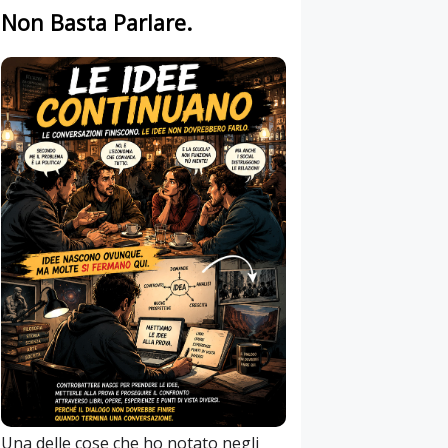
Non Basta Parlare.
Una delle cose che ho notato negli