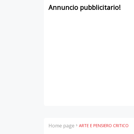
Annuncio pubblicitario!
Home page
ARTE E PENSIERO CRITICO