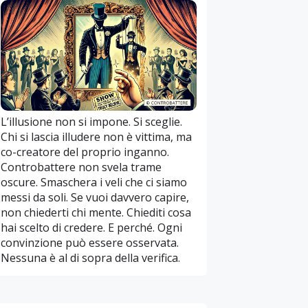
L’illusione non si impone. Si sceglie.
Chi si lascia illudere non è vittima, ma
co-creatore del proprio inganno.
Controbattere non svela trame
oscure. Smaschera i veli che ci siamo
messi da soli. Se vuoi davvero capire,
non chiederti chi mente. Chiediti cosa
hai scelto di credere. E perché. Ogni
convinzione può essere osservata.
Nessuna è al di sopra della verifica.