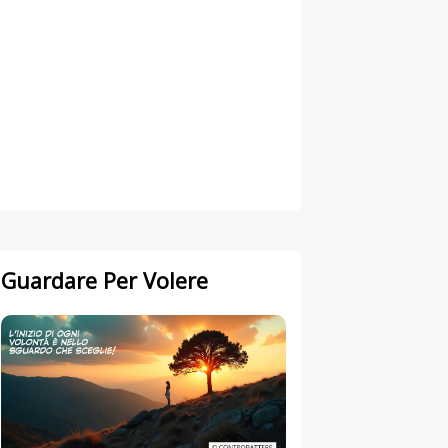
Guardare Per Volere