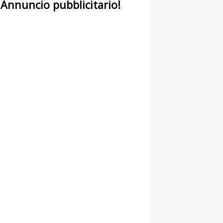
Annuncio pubblicitario!