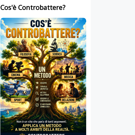
Cos'è Controbattere?